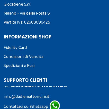
Giocabene S.r.l.
Milano - via della Posta 8
Partita Iva: 02608090425
INFORMAZIONI SHOP
Fidelity Card
Condizioni di Vendita
Spedizioni e Resi
SUPPORTO CLIENTI
DAL LUNEDÌ AL VENERDÌ DALLE 9:30 ALLE 16:30
info@dadiemattoncini.it
Contattaci su Whatsapp