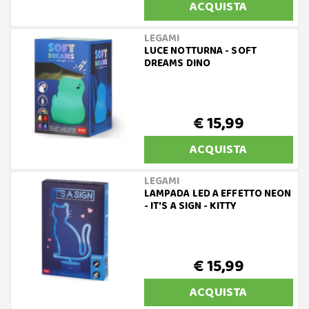
ACQUISTA
LEGAMI
LUCE NOTTURNA - SOFT
DREAMS DINO
€ 15,99
ACQUISTA
LEGAMI
LAMPADA LED A EFFETTO NEON
- IT'S A SIGN - KITTY
€ 15,99
ACQUISTA