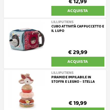
€ 12,99
ACQUISTA
LILLIPUTIENS
CUBO ATTIVITÀ CAPPUCCETTO E
IL LUPO
€ 29,99
ACQUISTA
LILLIPUTIENS
PIRAMIDE IMPILABILE IN
STOFFA E LEGNO - STELLA
€ 19,99