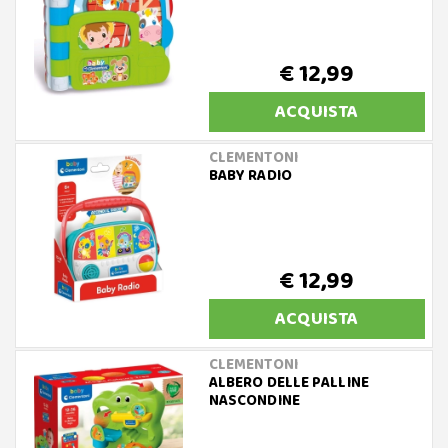
€ 12,99
ACQUISTA
CLEMENTONI
BABY RADIO
€ 12,99
ACQUISTA
CLEMENTONI
ALBERO DELLE PALLINE
NASCONDINE