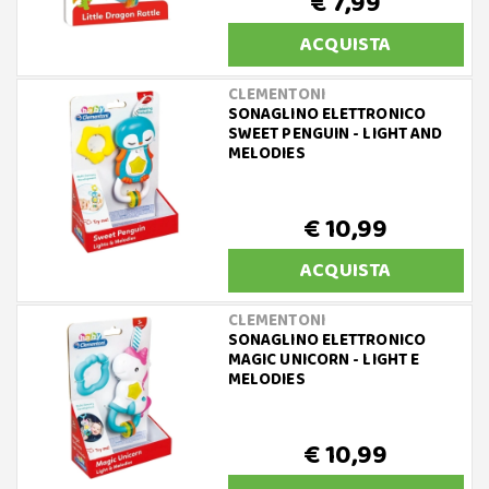
€ 7,99
ACQUISTA
CLEMENTONI
SONAGLINO ELETTRONICO
SWEET PENGUIN - LIGHT AND
MELODIES
€ 10,99
ACQUISTA
CLEMENTONI
SONAGLINO ELETTRONICO
MAGIC UNICORN - LIGHT E
MELODIES
€ 10,99