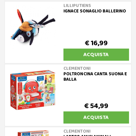
LILLIPUTIENS
IGNACE SONAGLIO BALLERINO
€ 16,99
ACQUISTA
CLEMENTONI
POLTRONCINA CANTA SUONA E
BALLA
€ 54,99
ACQUISTA
CLEMENTONI