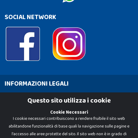
SOCIAL NETWORK
INFORMAZIONI LEGALI
Cookie Policy
Questo sito utilizza i cookie
Privacy Policy
Cookie Necessari
I cookie necessari contribuiscono a rendere fruibile il sito web
abilitandone funzionalità di base quali la navigazione sulle pagine e
l'accesso alle aree protette del sito. Il sito web non è in grado di