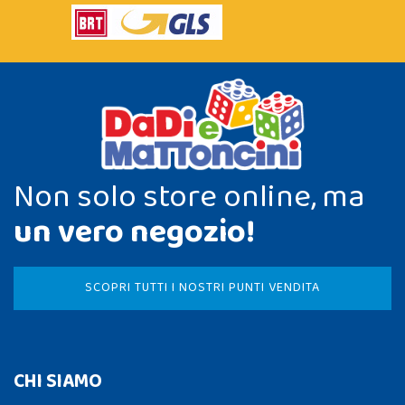
Non solo store online, ma
un vero negozio!
SCOPRI TUTTI I NOSTRI PUNTI VENDITA
CHI SIAMO