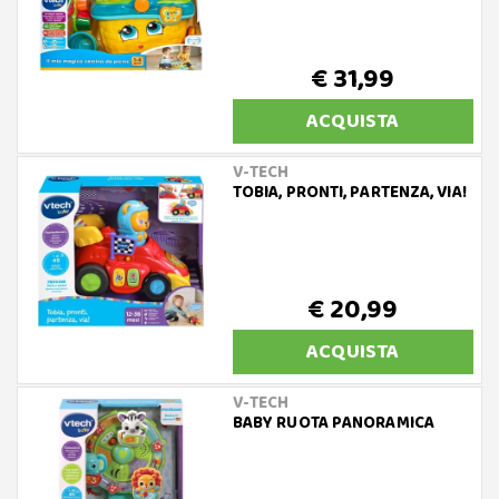
€ 31,99
ACQUISTA
V-TECH
TOBIA, PRONTI, PARTENZA, VIA!
€ 20,99
ACQUISTA
V-TECH
BABY RUOTA PANORAMICA