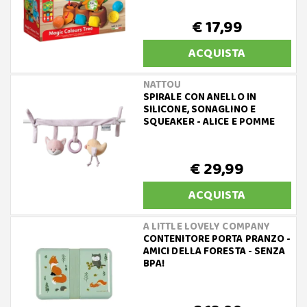
€ 17,99
ACQUISTA
NATTOU
SPIRALE CON ANELLO IN
SILICONE, SONAGLINO E
SQUEAKER - ALICE E POMME
€ 29,99
ACQUISTA
A LITTLE LOVELY COMPANY
CONTENITORE PORTA PRANZO -
AMICI DELLA FORESTA - SENZA
BPA!