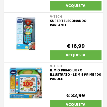
ACQUISTA
V-TECH
SUPER TELECOMANDO
PARLANTE
€ 16,99
ACQUISTA
V-TECH
IL MIO PRIMO LIBRO
ILLUSTRATO - LE MIE PRIME 100
PAROLE
€ 32,99
ACQUISTA