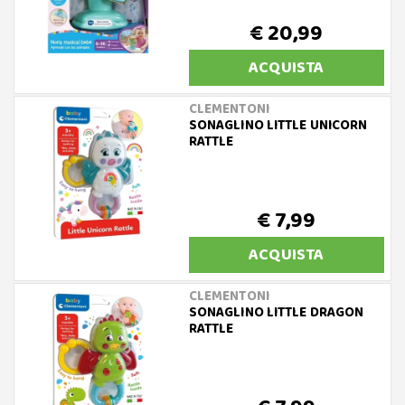
€ 20,99
ACQUISTA
CLEMENTONI
SONAGLINO LITTLE UNICORN
RATTLE
€ 7,99
ACQUISTA
CLEMENTONI
SONAGLINO LITTLE DRAGON
RATTLE