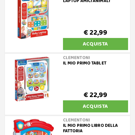
LAPTOP AMICI ANIMALI
€ 22,99
ACQUISTA
CLEMENTONI
IL MIO PRIMO TABLET
€ 22,99
ACQUISTA
CLEMENTONI
IL MIO PRIMO LIBRO DELLA
FATTORIA