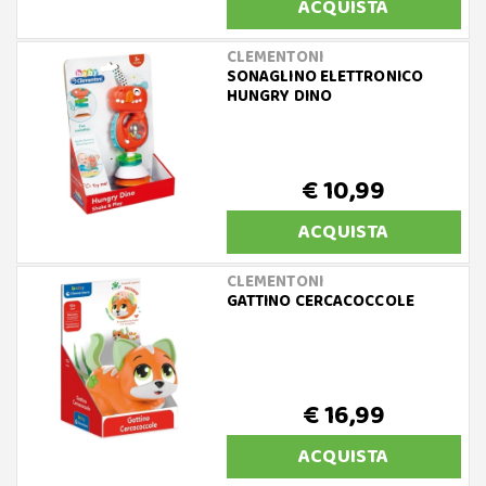
ACQUISTA
CLEMENTONI
SONAGLINO ELETTRONICO
HUNGRY DINO
€ 10,99
ACQUISTA
CLEMENTONI
GATTINO CERCACOCCOLE
€ 16,99
ACQUISTA