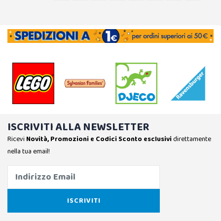
ISCRIVITI ALLA NEWSLETTER
Ricevi
Novità, Promozioni e Codici Sconto esclusivi
direttamente
nella tua email!