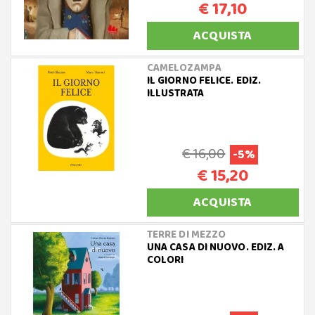
€ 17,10
ACQUISTA
CAMELOZAMPA
IL GIORNO FELICE. EDIZ.
ILLUSTRATA
€ 16,00
-5%
€ 15,20
ACQUISTA
TERRE DI MEZZO
UNA CASA DI NUOVO. EDIZ. A
COLORI