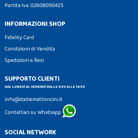
Partita Iva: 02608090425
INFORMAZIONI SHOP
Fidelity Card
Condizioni di Vendita
Spedizioni e Resi
SUPPORTO CLIENTI
DAL LUNEDÌ AL VENERDÌ DALLE 9:30 ALLE 16:30
info@dadiemattoncini.it
Contattaci su Whatsapp
SOCIAL NETWORK