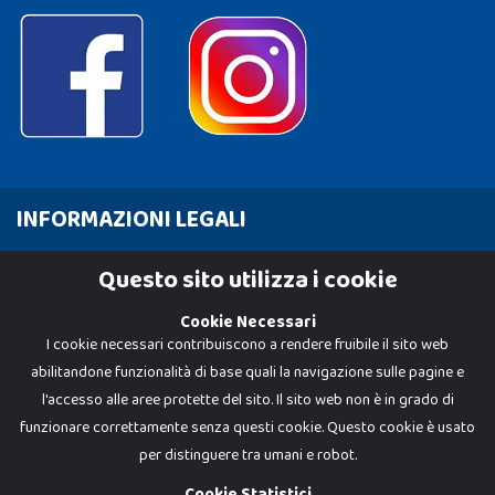
INFORMAZIONI LEGALI
Cookie Policy
Questo sito utilizza i cookie
Privacy Policy
Cookie Necessari
I cookie necessari contribuiscono a rendere fruibile il sito web
abilitandone funzionalità di base quali la navigazione sulle pagine e
l'accesso alle aree protette del sito. Il sito web non è in grado di
funzionare correttamente senza questi cookie. Questo cookie è usato
per distinguere tra umani e robot.
Cookie Statistici