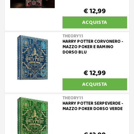
€ 12,99
ACQUISTA
THEORY11
HARRY POTTER CORVONERO -
MAZZO POKER E RAMINO
DORSO BLU
€ 12,99
ACQUISTA
THEORY11
HARRY POTTER SERPEVERDE -
MAZZO POKER DORSO VERDE