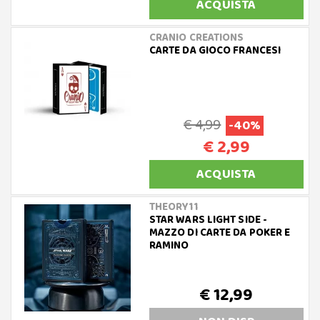
ACQUISTA
CRANIO CREATIONS
CARTE DA GIOCO FRANCESI
€ 4,99
-40%
€ 2,99
ACQUISTA
THEORY11
STAR WARS LIGHT SIDE -
MAZZO DI CARTE DA POKER E
RAMINO
€ 12,99