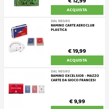
€ 12,99
ACQUISTA
DAL NEGRO
RAMINO CARTE AEROCLUB
PLASTICA
€ 19,99
ACQUISTA
DAL NEGRO
RAMINO EXCELSIOR - MAZZO
CARTE DA GIOCO FRANCESI
€ 9,99