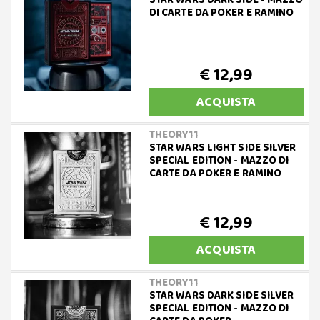
STAR WARS DARK SIDE - MAZZO
DI CARTE DA POKER E RAMINO
€ 12,99
ACQUISTA
THEORY11
STAR WARS LIGHT SIDE SILVER
SPECIAL EDITION - MAZZO DI
CARTE DA POKER E RAMINO
€ 12,99
ACQUISTA
THEORY11
STAR WARS DARK SIDE SILVER
SPECIAL EDITION - MAZZO DI