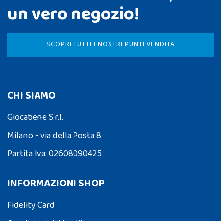
un vero negozio!
SCOPRI TUTTI I NOSTRI PUNTI VENDITA
CHI SIAMO
Giocabene S.r.l.
Milano - via della Posta 8
Partita Iva: 02608090425
INFORMAZIONI SHOP
Fidelity Card