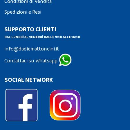
Condizioni di Vendita
Spedizioni e Resi
SUPPORTO CLIENTI
DAL LUNEDÌ AL VENERDÌ DALLE 9:30 ALLE 16:30
info@dadiemattoncini.it
Contattaci su Whatsapp
SOCIAL NETWORK