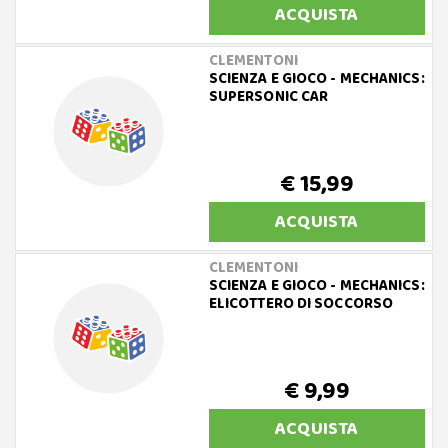
ACQUISTA
CLEMENTONI
SCIENZA E GIOCO - MECHANICS:
SUPERSONIC CAR
€ 15,99
ACQUISTA
CLEMENTONI
SCIENZA E GIOCO - MECHANICS:
ELICOTTERO DI SOCCORSO
€ 9,99
ACQUISTA