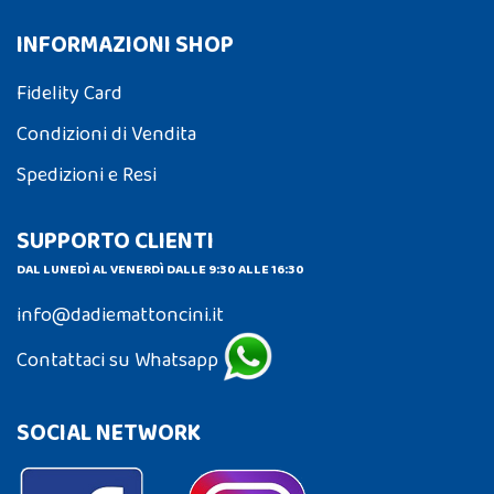
INFORMAZIONI SHOP
Fidelity Card
Condizioni di Vendita
Spedizioni e Resi
SUPPORTO CLIENTI
DAL LUNEDÌ AL VENERDÌ DALLE 9:30 ALLE 16:30
info@dadiemattoncini.it
Contattaci su Whatsapp
SOCIAL NETWORK