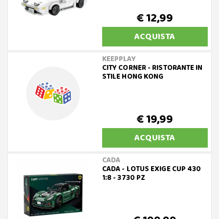
€ 12,99
ACQUISTA
KEEPPLAY
CITY CORNER - RISTORANTE IN
STILE HONG KONG
€ 19,99
ACQUISTA
CADA
CADA - LOTUS EXIGE CUP 430
1:8 - 3730 PZ