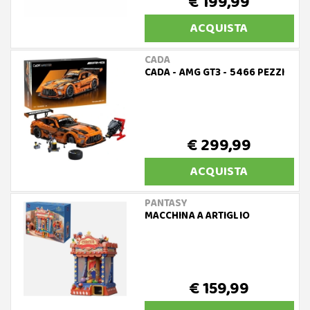
€ 199,99
ACQUISTA
CADA
CADA - AMG GT3 - 5466 PEZZI
€ 299,99
ACQUISTA
PANTASY
MACCHINA A ARTIGLIO
€ 159,99