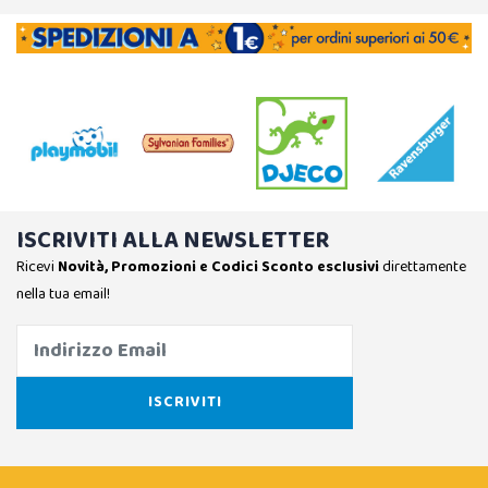
ISCRIVITI ALLA NEWSLETTER
Ricevi
Novità, Promozioni e Codici Sconto esclusivi
direttamente
nella tua email!