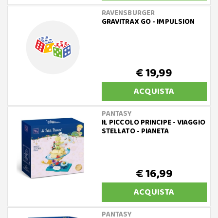
RAVENSBURGER
GRAVITRAX GO - IMPULSION
€ 19,99
ACQUISTA
PANTASY
IL PICCOLO PRINCIPE - VIAGGIO
STELLATO - PIANETA
€ 16,99
ACQUISTA
PANTASY