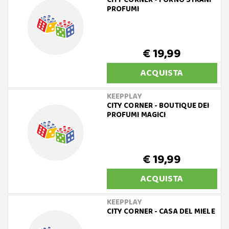
CITY CORNER - FORNO STRANI
PROFUMI
€ 19,99
ACQUISTA
KEEPPLAY
CITY CORNER - BOUTIQUE DEI
PROFUMI MAGICI
€ 19,99
ACQUISTA
KEEPPLAY
CITY CORNER - CASA DEL MIELE