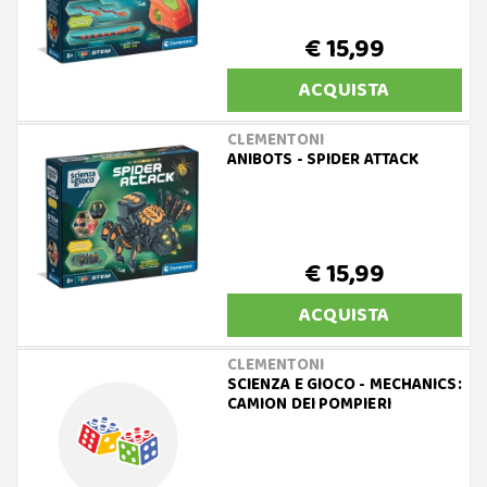
€ 15,99
ACQUISTA
CLEMENTONI
ANIBOTS - SPIDER ATTACK
€ 15,99
ACQUISTA
CLEMENTONI
SCIENZA E GIOCO - MECHANICS:
CAMION DEI POMPIERI