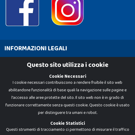
INFORMAZIONI LEGALI
Cookie Policy
Questo sito utilizza i cookie
Privacy Policy
Cookie Necessari
I cookie necessari contribuiscono a rendere fruibile il sito web
abilitandone funzionalità di base quali la navigazione sulle pagine e
l'accesso alle aree protette del sito. Il sito web non è in grado di
funzionare correttamente senza questi cookie. Questo cookie è usato
per distinguere tra umani e robot.
Cookie Statistici
Questi strumenti di tracciamento ci permettono di misurare il traffico