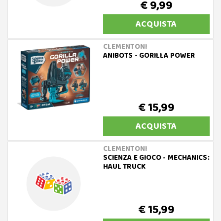
€ 9,99
ACQUISTA
CLEMENTONI
ANIBOTS - GORILLA POWER
€ 15,99
ACQUISTA
CLEMENTONI
SCIENZA E GIOCO - MECHANICS:
HAUL TRUCK
€ 15,99