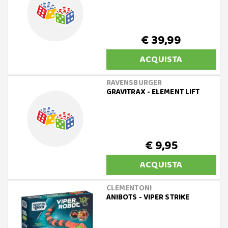
€ 39,99
ACQUISTA
RAVENSBURGER
GRAVITRAX - ELEMENT LIFT
€ 9,95
ACQUISTA
CLEMENTONI
ANIBOTS - VIPER STRIKE