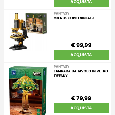
ACQUISTA
PANTASY
MICROSCOPIO VINTAGE
€ 99,99
ACQUISTA
PANTASY
LAMPADA DA TAVOLO IN VETRO
TIFFANY
€ 79,99
ACQUISTA