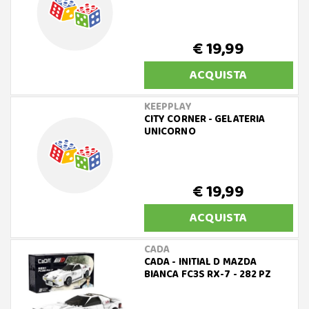
€ 19,99
ACQUISTA
KEEPPLAY
CITY CORNER - GELATERIA
UNICORNO
€ 19,99
ACQUISTA
CADA
CADA - INITIAL D MAZDA
BIANCA FC3S RX-7 - 282 PZ