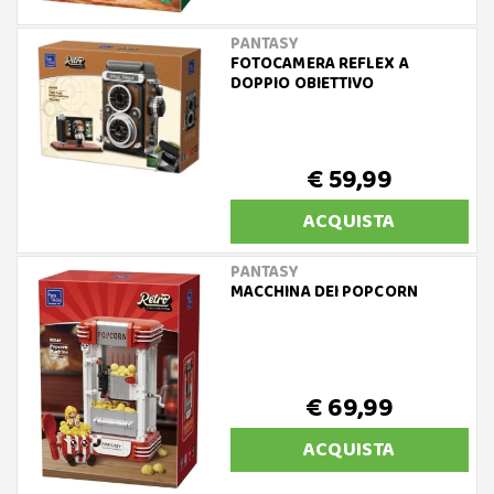
PANTASY
FOTOCAMERA REFLEX A
DOPPIO OBIETTIVO
€ 59,99
ACQUISTA
PANTASY
MACCHINA DEI POPCORN
€ 69,99
ACQUISTA