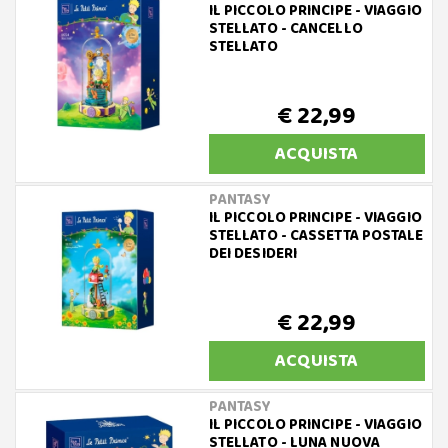
IL PICCOLO PRINCIPE - VIAGGIO
STELLATO - CANCELLO
STELLATO
€ 22,99
ACQUISTA
PANTASY
IL PICCOLO PRINCIPE - VIAGGIO
STELLATO - CASSETTA POSTALE
DEI DESIDERI
€ 22,99
ACQUISTA
PANTASY
IL PICCOLO PRINCIPE - VIAGGIO
STELLATO - LUNA NUOVA