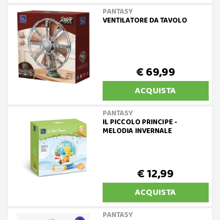
PANTASY
VENTILATORE DA TAVOLO
€ 69,99
ACQUISTA
PANTASY
IL PICCOLO PRINCIPE -
MELODIA INVERNALE
€ 12,99
ACQUISTA
PANTASY