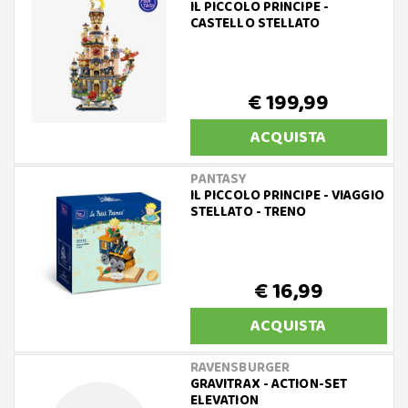
IL PICCOLO PRINCIPE -
CASTELLO STELLATO
€ 199,99
ACQUISTA
PANTASY
IL PICCOLO PRINCIPE - VIAGGIO
STELLATO - TRENO
€ 16,99
ACQUISTA
RAVENSBURGER
GRAVITRAX - ACTION-SET
ELEVATION