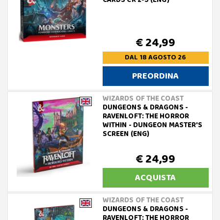
CARDS CR 2-5 (ENG)
€ 24,99
DAL 18 AGOSTO 26
PREORDINA
WIZARDS OF THE COAST
DUNGEONS & DRAGONS -
RAVENLOFT: THE HORROR
WITHIN - DUNGEON MASTER'S
SCREEN (ENG)
€ 24,99
ACQUISTA
WIZARDS OF THE COAST
DUNGEONS & DRAGONS -
RAVENLOFT: THE HORROR