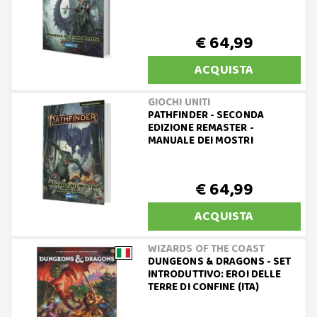
€ 64,99
ACQUISTA
GIOCHI UNITI
PATHFINDER - SECONDA
EDIZIONE REMASTER -
MANUALE DEI MOSTRI
€ 64,99
ACQUISTA
WIZARDS OF THE COAST
DUNGEONS & DRAGONS - SET
INTRODUTTIVO: EROI DELLE
TERRE DI CONFINE (ITA)