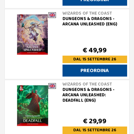
WIZARDS OF THE COAST
DUNGEONS & DRAGONS -
ARCANA UNLEASHED (ENG)
€ 49,99
DAL 15 SETTEMBRE 26
PREORDINA
WIZARDS OF THE COAST
DUNGEONS & DRAGONS -
ARCANA UNLEASHED:
DEADFALL (ENG)
€ 29,99
DAL 15 SETTEMBRE 26