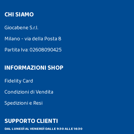
CHI SIAMO
Giocabene S.r.l.
Milano - via della Posta 8
Partita Iva: 02608090425
INFORMAZIONI SHOP
Fidelity Card
Condizioni di Vendita
Spedizioni e Resi
SUPPORTO CLIENTI
DAL LUNEDÌ AL VENERDÌ DALLE 9:30 ALLE 16:30