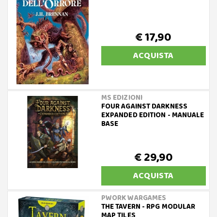
€ 17,90
ACQUISTA
MS EDIZIONI
FOUR AGAINST DARKNESS
EXPANDED EDITION - MANUALE
BASE
€ 29,90
ACQUISTA
PWORK WARGAMES
THE TAVERN - RPG MODULAR
MAP TILES