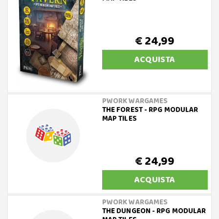
€ 24,99
ACQUISTA
PWORK WARGAMES
THE FOREST - RPG MODULAR
MAP TILES
€ 24,99
ACQUISTA
PWORK WARGAMES
THE DUNGEON - RPG MODULAR