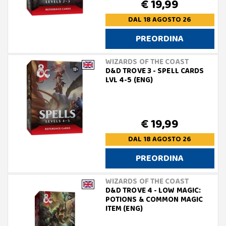
€ 19,99
DAL 18 AGOSTO 26
PREORDINA
WIZARDS OF THE COAST
D&D TROVE 3 - SPELL CARDS
LVL 4-5 (ENG)
€ 19,99
DAL 18 AGOSTO 26
PREORDINA
WIZARDS OF THE COAST
D&D TROVE 4 - LOW MAGIC:
POTIONS & COMMON MAGIC
ITEM (ENG)