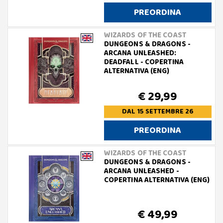
PREORDINA
WIZARDS OF THE COAST
DUNGEONS & DRAGONS -
ARCANA UNLEASHED:
DEADFALL - COPERTINA
ALTERNATIVA (ENG)
€ 29,99
DAL 15 SETTEMBRE 26
PREORDINA
WIZARDS OF THE COAST
DUNGEONS & DRAGONS -
ARCANA UNLEASHED -
COPERTINA ALTERNATIVA (ENG)
€ 49,99