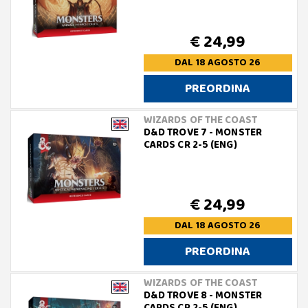
€ 24,99
DAL 18 AGOSTO 26
PREORDINA
WIZARDS OF THE COAST
D&D TROVE 7 - MONSTER
CARDS CR 2-5 (ENG)
€ 24,99
DAL 18 AGOSTO 26
PREORDINA
WIZARDS OF THE COAST
D&D TROVE 8 - MONSTER