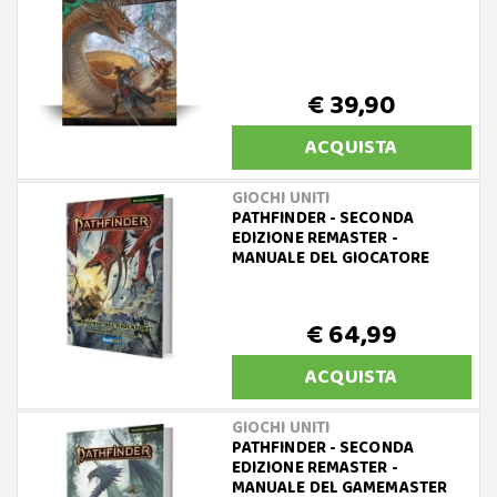
€ 39,90
ACQUISTA
GIOCHI UNITI
PATHFINDER - SECONDA
EDIZIONE REMASTER -
MANUALE DEL GIOCATORE
€ 64,99
ACQUISTA
GIOCHI UNITI
PATHFINDER - SECONDA
EDIZIONE REMASTER -
MANUALE DEL GAMEMASTER