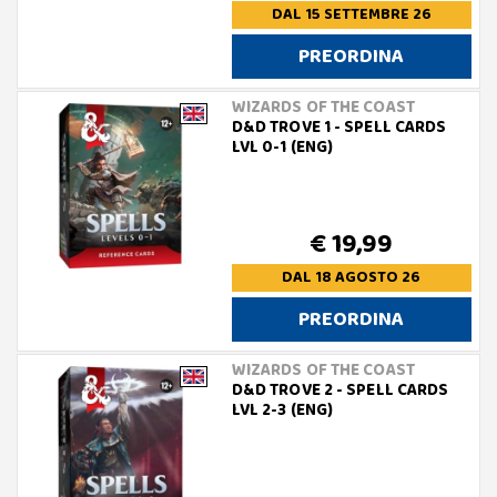
DAL 15 SETTEMBRE 26
PREORDINA
WIZARDS OF THE COAST
D&D TROVE 1 - SPELL CARDS
LVL 0-1 (ENG)
€ 19,99
DAL 18 AGOSTO 26
PREORDINA
WIZARDS OF THE COAST
D&D TROVE 2 - SPELL CARDS
LVL 2-3 (ENG)