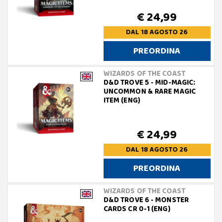
€ 24,99
DAL 18 AGOSTO 26
PREORDINA
WIZARDS OF THE COAST
D&D TROVE 5 - MID-MAGIC:
UNCOMMON & RARE MAGIC
ITEM (ENG)
€ 24,99
DAL 18 AGOSTO 26
PREORDINA
WIZARDS OF THE COAST
D&D TROVE 6 - MONSTER
CARDS CR 0-1 (ENG)