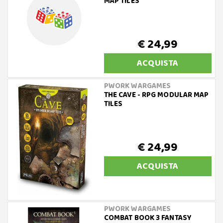
MAP TILES
€ 24,99
ACQUISTA
PWORK WARGAMES
THE CAVE - RPG MODULAR MAP
TILES
€ 24,99
ACQUISTA
PWORK WARGAMES
COMBAT BOOK 3 FANTASY