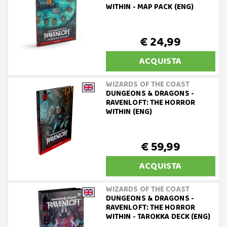
WITHIN - MAP PACK (ENG)
€ 24,99
ACQUISTA
WIZARDS OF THE COAST
DUNGEONS & DRAGONS -
RAVENLOFT: THE HORROR
WITHIN (ENG)
€ 59,99
ACQUISTA
WIZARDS OF THE COAST
DUNGEONS & DRAGONS -
RAVENLOFT: THE HORROR
WITHIN - TAROKKA DECK (ENG)