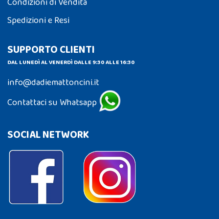
Condizioni di Vendita
Spedizioni e Resi
SUPPORTO CLIENTI
DAL LUNEDÌ AL VENERDÌ DALLE 9:30 ALLE 16:30
info@dadiemattoncini.it
Contattaci su Whatsapp
SOCIAL NETWORK