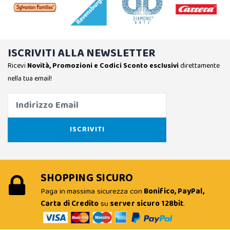
ISCRIVITI ALLA NEWSLETTER
Ricevi
Novità, Promozioni e Codici Sconto esclusivi
direttamente
nella tua email!
SHOPPING SICURO
Paga in massima sicurezza con
Bonifico, PayPal,
Carta di Credito
su
server sicuro 128bit
.