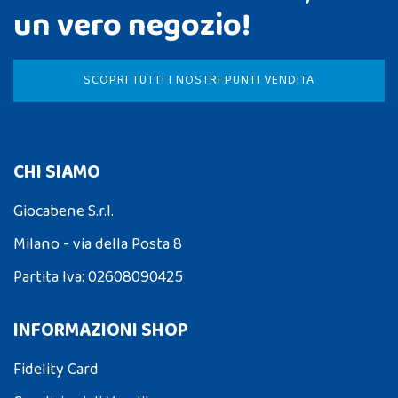
un vero negozio!
SCOPRI TUTTI I NOSTRI PUNTI VENDITA
CHI SIAMO
Giocabene S.r.l.
Milano - via della Posta 8
Partita Iva: 02608090425
INFORMAZIONI SHOP
Fidelity Card