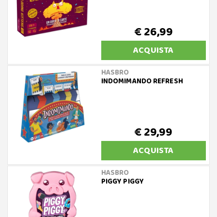
€ 26,99
ACQUISTA
HASBRO
INDOMIMANDO REFRESH
€ 29,99
ACQUISTA
HASBRO
PIGGY PIGGY