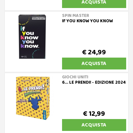
ACQUISTA
SPIN MASTER
IF YOU KNOW YOU KNOW
€ 24,99
ACQUISTA
GIOCHI UNITI
6... LE PRENDI! - EDIZIONE 2024
€ 12,99
ACQUISTA