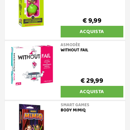
€ 9,99
ACQUISTA
ASMODÈE
WITHOUT FAIL
€ 29,99
ACQUISTA
SMART GAMES
BODY MIMIQ