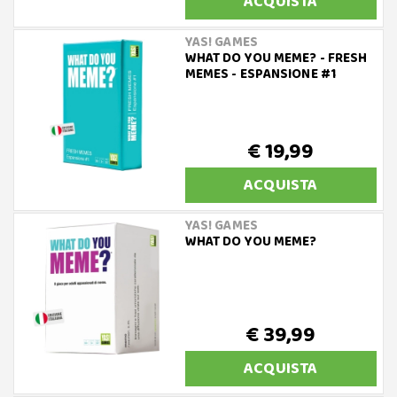
ACQUISTA
YAS! GAMES
WHAT DO YOU MEME? - FRESH
MEMES - ESPANSIONE #1
€ 19,99
ACQUISTA
YAS! GAMES
WHAT DO YOU MEME?
€ 39,99
ACQUISTA