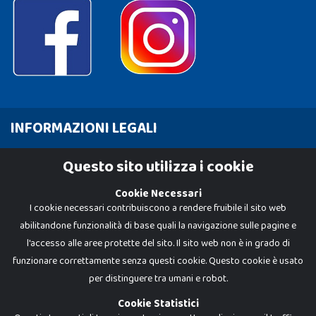
INFORMAZIONI LEGALI
Cookie Policy
Questo sito utilizza i cookie
Privacy Policy
Cookie Necessari
I cookie necessari contribuiscono a rendere fruibile il sito web
abilitandone funzionalità di base quali la navigazione sulle pagine e
l'accesso alle aree protette del sito. Il sito web non è in grado di
funzionare correttamente senza questi cookie. Questo cookie è usato
per distinguere tra umani e robot.
Cookie Statistici