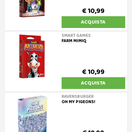
€ 10,99
ACQUISTA
SMART GAMES
FARM MIMIQ
€ 10,99
ACQUISTA
RAVENSBURGER
OH MY PIGEONS!