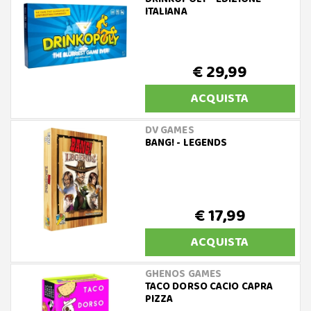
ITALIANA
€ 29,99
ACQUISTA
DV GAMES
BANG! - LEGENDS
€ 17,99
ACQUISTA
GHENOS GAMES
TACO DORSO CACIO CAPRA
PIZZA