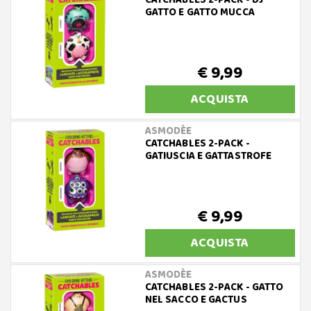
CATCHABLES 2-PACK - DJ
GATTO E GATTO MUCCA
€ 9,99
ACQUISTA
ASMODÈE
CATCHABLES 2-PACK -
GATIUSCIA E GATTASTROFE
€ 9,99
ACQUISTA
ASMODÈE
CATCHABLES 2-PACK - GATTO
NEL SACCO E GACTUS