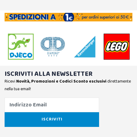
ISCRIVITI ALLA NEWSLETTER
Ricevi
Novità, Promozioni e Codici Sconto esclusivi
direttamente
nella tua email!