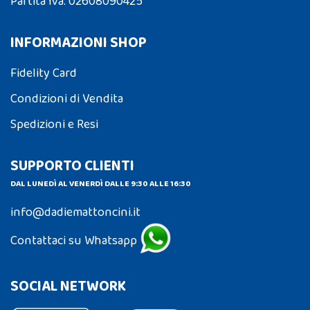
Partita Iva: 02608090425
INFORMAZIONI SHOP
Fidelity Card
Condizioni di Vendita
Spedizioni e Resi
SUPPORTO CLIENTI
DAL LUNEDÌ AL VENERDÌ DALLE 9:30 ALLE 16:30
info@dadiemattoncini.it
Contattaci su Whatsapp
SOCIAL NETWORK