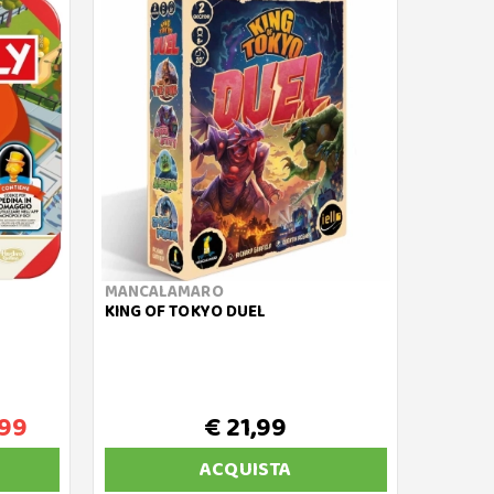
MANCALAMARO
KING OF TOKYO DUEL
,99
€ 21,99
ACQUISTA