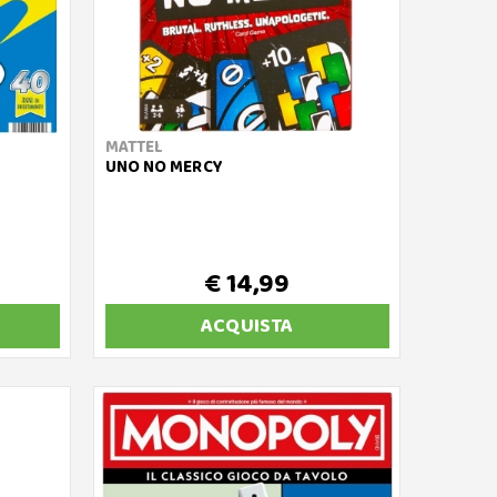
MATTEL
UNO NO MERCY
€ 14,99
ACQUISTA