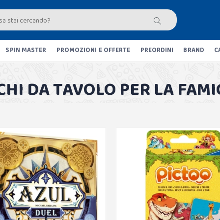
SPIN MASTER
PROMOZIONI E OFFERTE
PREORDINI
BRAND
C
CHI DA TAVOLO PER LA FAMI