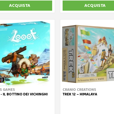
ACQUISTA
ACQUISTA
S GAMES
CRANIO CREATIONS
- IL BOTTINO DEI VICHINGHI
TREK 12 – HIMALAYA