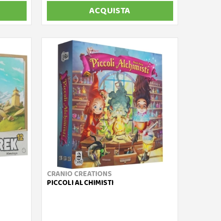
ACQUISTA
CRANIO CREATIONS
PICCOLI ALCHIMISTI