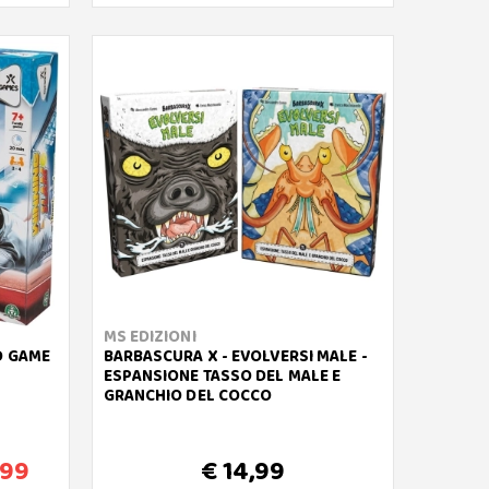
MS EDIZIONI
D GAME
BARBASCURA X - EVOLVERSI MALE -
ESPANSIONE TASSO DEL MALE E
GRANCHIO DEL COCCO
,99
€ 14,99