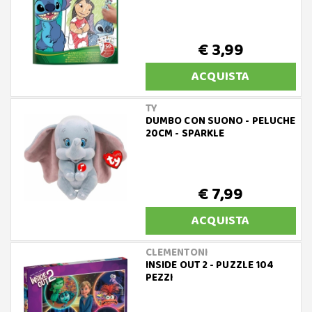
€ 3,99
ACQUISTA
TY
DUMBO CON SUONO - PELUCHE
20CM - SPARKLE
€ 7,99
ACQUISTA
CLEMENTONI
INSIDE OUT 2 - PUZZLE 104
PEZZI