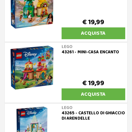
€ 19,99
ACQUISTA
LEGO
43261 - MINI-CASA ENCANTO
€ 19,99
ACQUISTA
LEGO
43265 - CASTELLO DI GHIACCIO
DI ARENDELLE