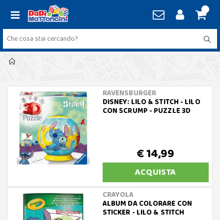
RAVENSBURGER
DISNEY: LILO & STITCH - LILO
CON SCRUMP - PUZZLE 3D
€ 14,99
ACQUISTA
CRAYOLA
ALBUM DA COLORARE CON
STICKER - LILO & STITCH