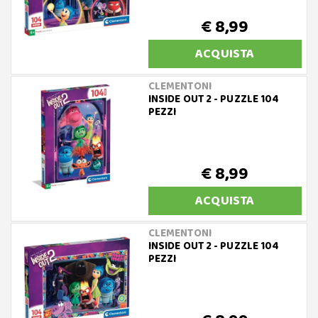
€ 8,99
ACQUISTA
CLEMENTONI
INSIDE OUT 2 - PUZZLE 104
PEZZI
€ 8,99
ACQUISTA
CLEMENTONI
INSIDE OUT 2 - PUZZLE 104
PEZZI