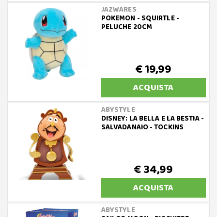
JAZWARES
POKEMON - SQUIRTLE -
PELUCHE 20CM
€ 19,99
ACQUISTA
ABYSTYLE
DISNEY: LA BELLA E LA BESTIA -
SALVADANAIO - TOCKINS
€ 34,99
ACQUISTA
ABYSTYLE