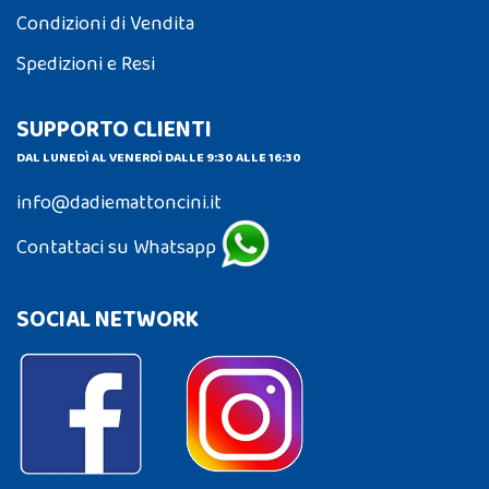
Condizioni di Vendita
Spedizioni e Resi
SUPPORTO CLIENTI
DAL LUNEDÌ AL VENERDÌ DALLE 9:30 ALLE 16:30
info@dadiemattoncini.it
Contattaci su Whatsapp
SOCIAL NETWORK