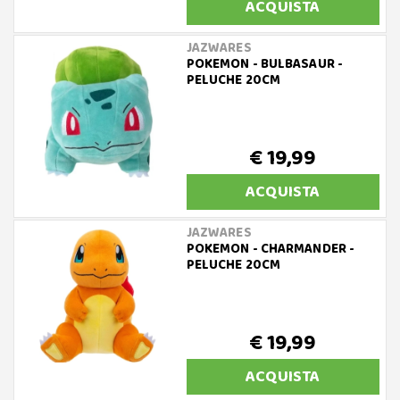
ACQUISTA
JAZWARES
POKEMON - BULBASAUR -
PELUCHE 20CM
€ 19,99
ACQUISTA
JAZWARES
POKEMON - CHARMANDER -
PELUCHE 20CM
€ 19,99
ACQUISTA