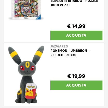
ELEGANTE RITARDO - PUZZLE
1000 PEZZI
€ 14,99
ACQUISTA
JAZWARES
POKEMON - UMBREON -
PELUCHE 20CM
€ 19,99
ACQUISTA