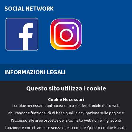
SOCIAL NETWORK
INFORMAZIONI LEGALI
Cookie Policy
Questo sito utilizza i cookie
Privacy Policy
Cookie Necessari
I cookie necessari contribuiscono a rendere fruibile il sito web
abilitandone funzionalità di base quali la navigazione sulle pagine e
l'accesso alle aree protette del sito. Il sito web non è in grado di
funzionare correttamente senza questi cookie. Questo cookie è usato