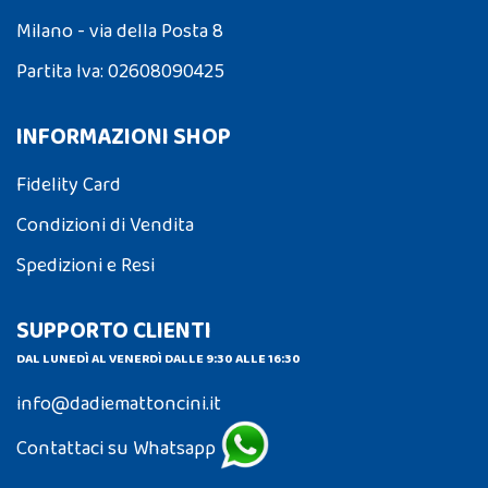
Milano - via della Posta 8
Partita Iva: 02608090425
INFORMAZIONI SHOP
Fidelity Card
Condizioni di Vendita
Spedizioni e Resi
SUPPORTO CLIENTI
DAL LUNEDÌ AL VENERDÌ DALLE 9:30 ALLE 16:30
info@dadiemattoncini.it
Contattaci su Whatsapp