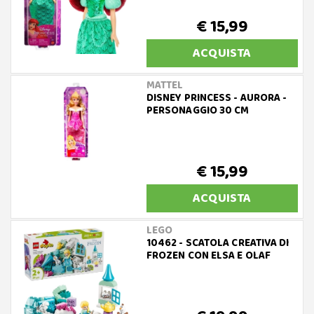
€ 15,99
ACQUISTA
MATTEL
DISNEY PRINCESS - AURORA -
PERSONAGGIO 30 CM
€ 15,99
ACQUISTA
LEGO
10462 - SCATOLA CREATIVA DI
FROZEN CON ELSA E OLAF