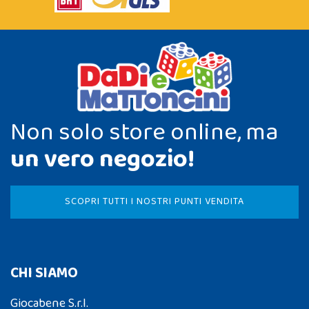
Non solo store online, ma
un vero negozio!
SCOPRI TUTTI I NOSTRI PUNTI VENDITA
CHI SIAMO
Giocabene S.r.l.