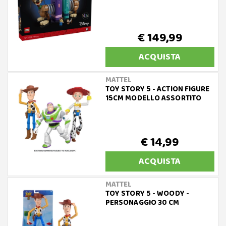
€ 149,99
ACQUISTA
MATTEL
TOY STORY 5 - ACTION FIGURE
15CM MODELLO ASSORTITO
€ 14,99
ACQUISTA
MATTEL
TOY STORY 5 - WOODY -
PERSONAGGIO 30 CM