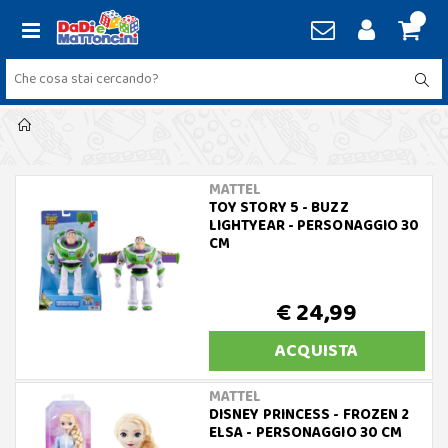
MATTEL
TOY STORY 5 - BUZZ
LIGHTYEAR - PERSONAGGIO 30
CM
€ 24,99
ACQUISTA
MATTEL
DISNEY PRINCESS - FROZEN 2
ELSA - PERSONAGGIO 30 CM