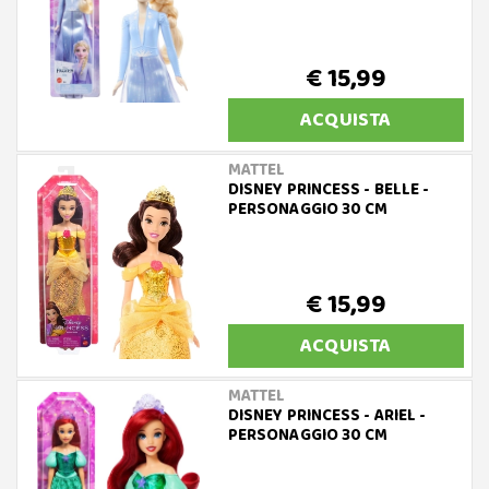
€ 15,99
ACQUISTA
MATTEL
DISNEY PRINCESS - BELLE -
PERSONAGGIO 30 CM
€ 15,99
ACQUISTA
MATTEL
DISNEY PRINCESS - ARIEL -
PERSONAGGIO 30 CM