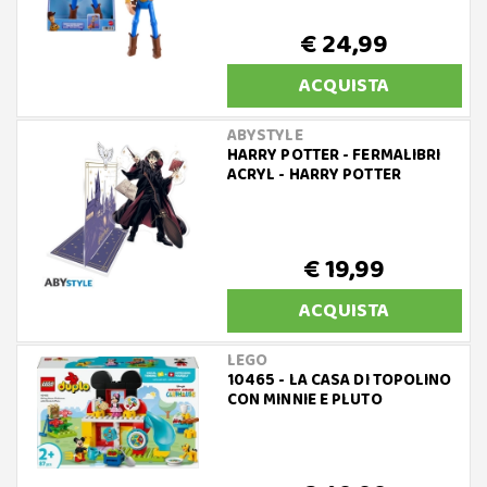
€ 24,99
ACQUISTA
ABYSTYLE
HARRY POTTER - FERMALIBRI
ACRYL - HARRY POTTER
€ 19,99
ACQUISTA
LEGO
10465 - LA CASA DI TOPOLINO
CON MINNIE E PLUTO