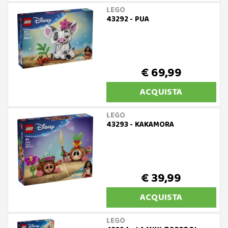
LEGO
43292 - PUA
€ 69,99
ACQUISTA
LEGO
43293 - KAKAMORA
€ 39,99
ACQUISTA
LEGO