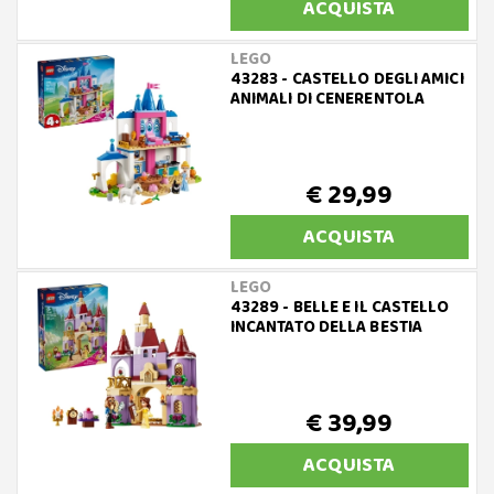
ACQUISTA
LEGO
43283 - CASTELLO DEGLI AMICI
ANIMALI DI CENERENTOLA
€ 29,99
ACQUISTA
LEGO
43289 - BELLE E IL CASTELLO
INCANTATO DELLA BESTIA
€ 39,99
ACQUISTA