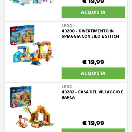
€ 19,99
ACQUISTA
LEGO
43280 - DIVERTIMENTO IN
SPIAGGIA CON LILO E STITCH
€ 19,99
ACQUISTA
LEGO
43282 - CASA DEL VILLAGGIO E
BARCA
€ 19,99