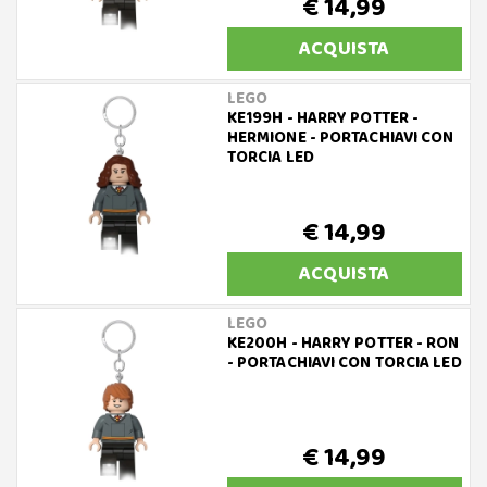
€ 14,99
ACQUISTA
LEGO
KE199H - HARRY POTTER -
HERMIONE - PORTACHIAVI CON
TORCIA LED
€ 14,99
ACQUISTA
LEGO
KE200H - HARRY POTTER - RON
- PORTACHIAVI CON TORCIA LED
€ 14,99