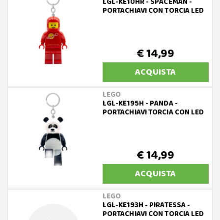
LGL-KE10HR - SPACEMAN -
PORTACHIAVI CON TORCIA LED
€ 14,99
ACQUISTA
LEGO
LGL-KE195H - PANDA -
PORTACHIAVI TORCIA CON LED
€ 14,99
ACQUISTA
LEGO
LGL-KE193H - PIRATESSA -
PORTACHIAVI CON TORCIA LED