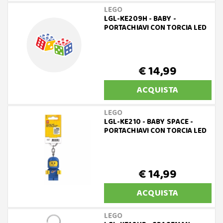
LEGO
LGL-KE209H - BABY -
PORTACHIAVI CON TORCIA LED
€ 14,99
ACQUISTA
LEGO
LGL-KE210 - BABY SPACE -
PORTACHIAVI CON TORCIA LED
€ 14,99
ACQUISTA
LEGO