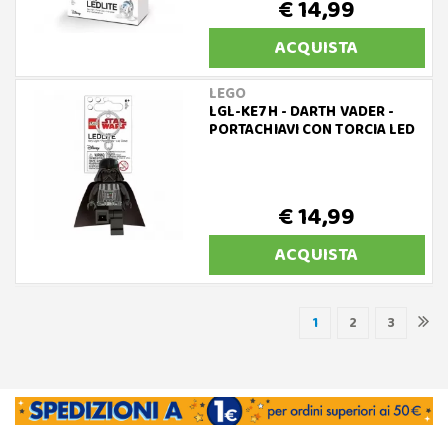
€ 14,99
ACQUISTA
LEGO
LGL-KE7H - DARTH VADER -
PORTACHIAVI CON TORCIA LED
€ 14,99
ACQUISTA
1
2
3