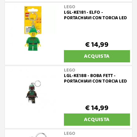
LEGO
LGL-KE181 - ELFO -
PORTACHIAVI CON TORCIA LED
€ 14,99
ACQUISTA
LEGO
LGL-KE188 - BOBA FETT -
PORTACHIAVI CON TORCIA LED
€ 14,99
ACQUISTA
LEGO