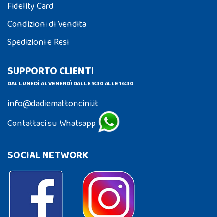
Fidelity Card
Condizioni di Vendita
Spedizioni e Resi
SUPPORTO CLIENTI
DAL LUNEDÌ AL VENERDÌ DALLE 9:30 ALLE 16:30
info@dadiemattoncini.it
Contattaci su Whatsapp
SOCIAL NETWORK