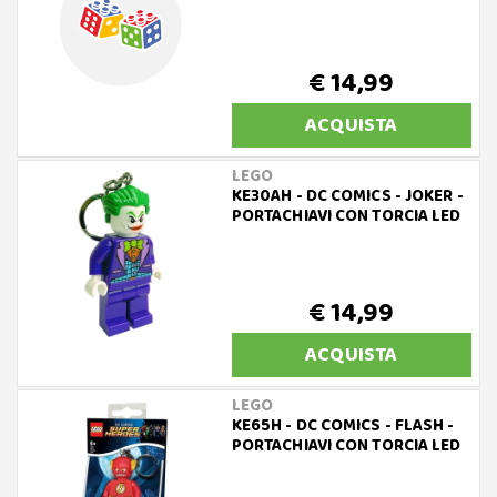
€ 14,99
ACQUISTA
LEGO
KE30AH - DC COMICS - JOKER -
PORTACHIAVI CON TORCIA LED
€ 14,99
ACQUISTA
LEGO
KE65H - DC COMICS - FLASH -
PORTACHIAVI CON TORCIA LED