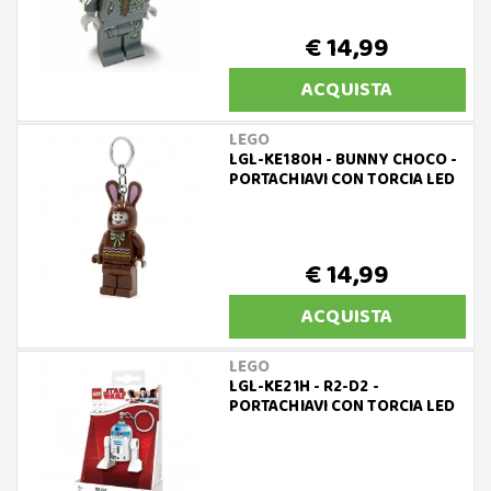
€ 14,99
ACQUISTA
LEGO
LGL-KE180H - BUNNY CHOCO -
PORTACHIAVI CON TORCIA LED
€ 14,99
ACQUISTA
LEGO
LGL-KE21H - R2-D2 -
PORTACHIAVI CON TORCIA LED