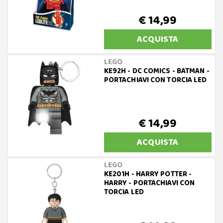
€ 14,99
ACQUISTA
LEGO
KE92H - DC COMICS - BATMAN -
PORTACHIAVI CON TORCIA LED
€ 14,99
ACQUISTA
LEGO
KE201H - HARRY POTTER -
HARRY - PORTACHIAVI CON
TORCIA LED