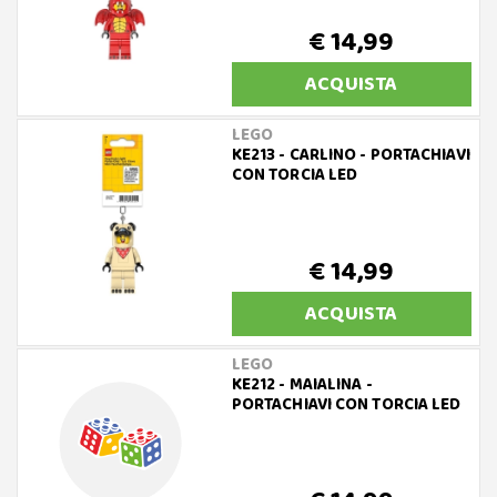
€ 14,99
ACQUISTA
LEGO
KE213 - CARLINO - PORTACHIAVI
CON TORCIA LED
€ 14,99
ACQUISTA
LEGO
KE212 - MAIALINA -
PORTACHIAVI CON TORCIA LED