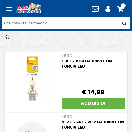
LEGO
CHEF - PORTACHIAVI CON
TORCIA LED
€ 14,99
ACQUISTA
LEGO
KE211 - APE - PORTACHIAVI CON
TORCIA LED