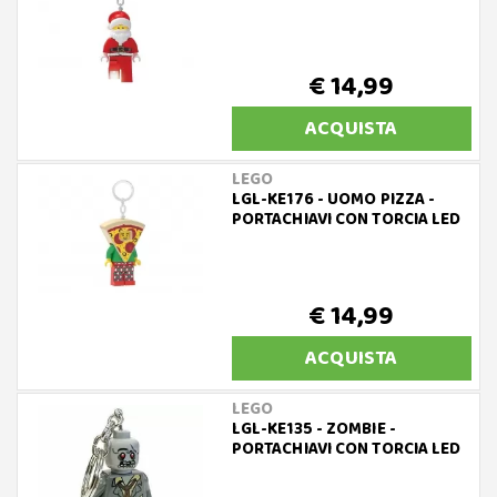
€ 14,99
ACQUISTA
LEGO
LGL-KE176 - UOMO PIZZA -
PORTACHIAVI CON TORCIA LED
€ 14,99
ACQUISTA
LEGO
LGL-KE135 - ZOMBIE -
PORTACHIAVI CON TORCIA LED