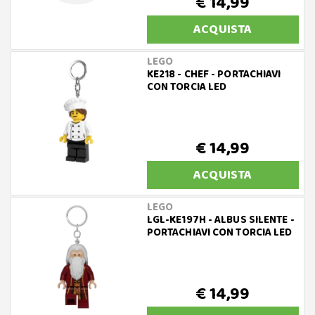
€ 14,99
ACQUISTA
LEGO
KE218 - CHEF - PORTACHIAVI
CON TORCIA LED
€ 14,99
ACQUISTA
LEGO
LGL-KE197H - ALBUS SILENTE -
PORTACHIAVI CON TORCIA LED
€ 14,99