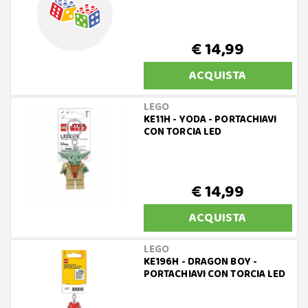
€ 14,99
ACQUISTA
LEGO
KE11H - YODA - PORTACHIAVI
CON TORCIA LED
€ 14,99
ACQUISTA
LEGO
KE196H - DRAGON BOY -
PORTACHIAVI CON TORCIA LED