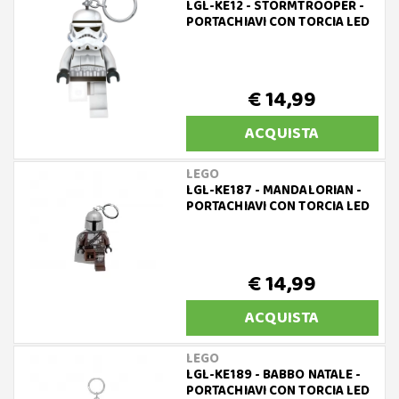
LGL-KE12 - STORMTROOPER -
PORTACHIAVI CON TORCIA LED
€ 14,99
ACQUISTA
LEGO
LGL-KE187 - MANDALORIAN -
PORTACHIAVI CON TORCIA LED
€ 14,99
ACQUISTA
LEGO
LGL-KE189 - BABBO NATALE -
PORTACHIAVI CON TORCIA LED