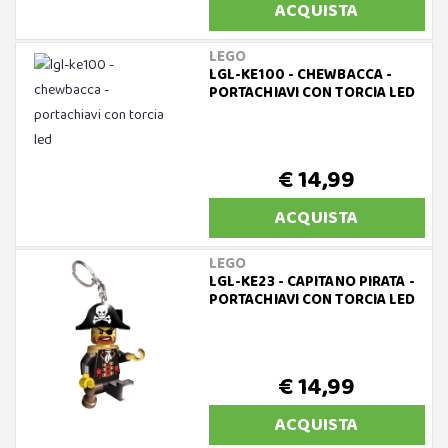
ACQUISTA
LEGO
LGL-KE100 - CHEWBACCA -
PORTACHIAVI CON TORCIA LED
€ 14,99
ACQUISTA
LEGO
LGL-KE23 - CAPITANO PIRATA -
PORTACHIAVI CON TORCIA LED
€ 14,99
ACQUISTA