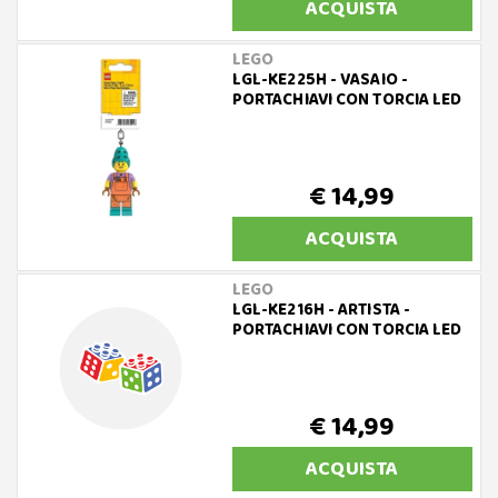
ACQUISTA
LEGO
LGL-KE225H - VASAIO -
PORTACHIAVI CON TORCIA LED
€ 14,99
ACQUISTA
LEGO
LGL-KE216H - ARTISTA -
PORTACHIAVI CON TORCIA LED
€ 14,99
ACQUISTA