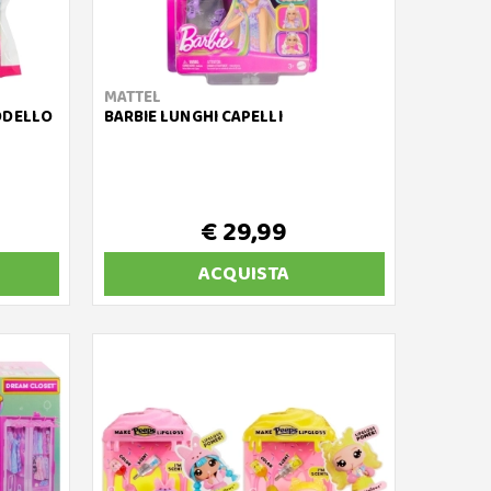
MATTEL
ODELLO
BARBIE LUNGHI CAPELLI
€ 29,99
ACQUISTA