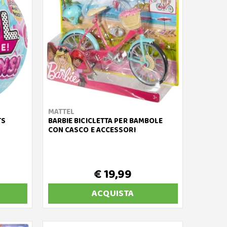
MATTEL
TS
BARBIE BICICLETTA PER BAMBOLE
CON CASCO E ACCESSORI
€ 19,99
ACQUISTA