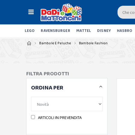
LEGO
RAVENSBURGER
MATTEL
DISNEY
HASBRO
Bambole E Peluche
Bambole Fashion
FILTRA PRODOTTI
ORDINA PER
ARTICOLI IN PREVENDITA