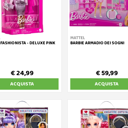
L
MATTEL
 FASHIONISTA - DELUXE PINK
BARBIE ARMADIO DEI SOGNI
€ 24,99
€ 59,99
ACQUISTA
ACQUISTA