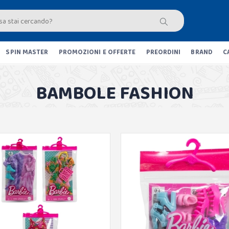
SPIN MASTER
PROMOZIONI E OFFERTE
PREORDINI
BRAND
C
BAMBOLE FASHION