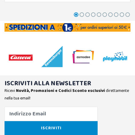
ISCRIVITI ALLA NEWSLETTER
Ricevi
Novità, Promozioni e Codici Sconto esclusivi
direttamente
nella tua email!