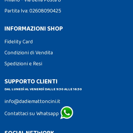
Partita Iva: 02608090425
INFORMAZIONI SHOP
Fidelity Card
Condizioni di Vendita
Spedizioni e Resi
SUPPORTO CLIENTI
DAL LUNEDÌ AL VENERDÌ DALLE 9:30 ALLE 16:30
info@dadiemattoncini.it
Contattaci su Whatsapp