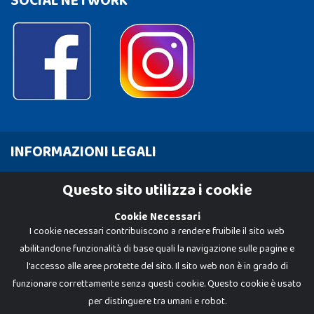
SOCIAL NETWORK
INFORMAZIONI LEGALI
Cookie Policy
Questo sito utilizza i cookie
Privacy Policy
Cookie Necessari
I cookie necessari contribuiscono a rendere fruibile il sito web
abilitandone funzionalità di base quali la navigazione sulle pagine e
l'accesso alle aree protette del sito. Il sito web non è in grado di
funzionare correttamente senza questi cookie. Questo cookie è usato
per distinguere tra umani e robot.