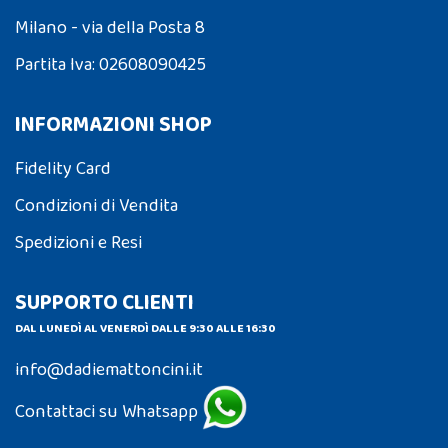
Milano - via della Posta 8
Partita Iva: 02608090425
INFORMAZIONI SHOP
Fidelity Card
Condizioni di Vendita
Spedizioni e Resi
SUPPORTO CLIENTI
DAL LUNEDÌ AL VENERDÌ DALLE 9:30 ALLE 16:30
info@dadiemattoncini.it
Contattaci su Whatsapp