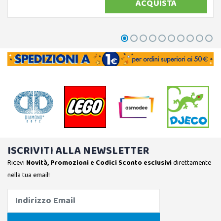
ACQUISTA
ISCRIVITI ALLA NEWSLETTER
Ricevi
Novità, Promozioni e Codici Sconto esclusivi
direttamente
nella tua email!