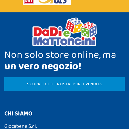
Non solo store online, ma
un vero negozio!
SCOPRI TUTTI I NOSTRI PUNTI VENDITA
CHI SIAMO
Giocabene S.r.l.