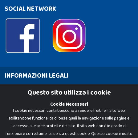
SOCIAL NETWORK
INFORMAZIONI LEGALI
Cookie Policy
Questo sito utilizza i cookie
Privacy Policy
Cookie Necessari
I cookie necessari contribuiscono a rendere fruibile il sito web
abilitandone funzionalità di base quali la navigazione sulle pagine e
l'accesso alle aree protette del sito. Il sito web non è in grado di
funzionare correttamente senza questi cookie. Questo cookie è usato