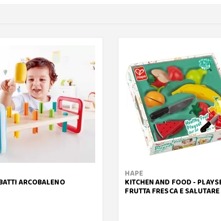
HAPE
-BATTI ARCOBALENO
KITCHEN AND FOOD - PLAYS
FRUTTA FRESCA E SALUTARE