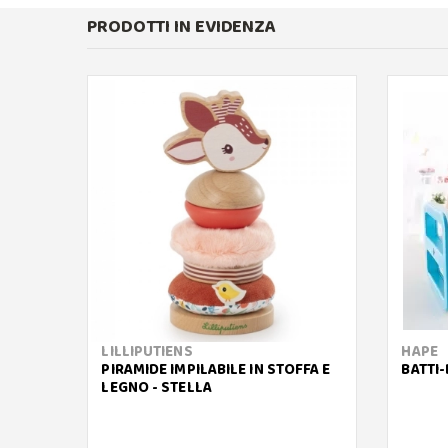
PRODOTTI IN EVIDENZA
LILLIPUTIENS
HAPE
PIRAMIDE IMPILABILE IN STOFFA E
BATTI
LEGNO - STELLA