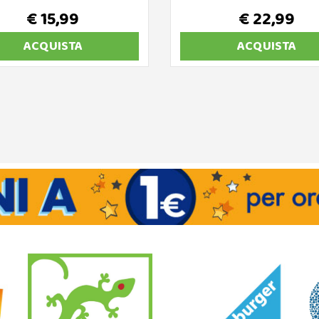
€ 15,99
€ 22,99
ACQUISTA
ACQUISTA