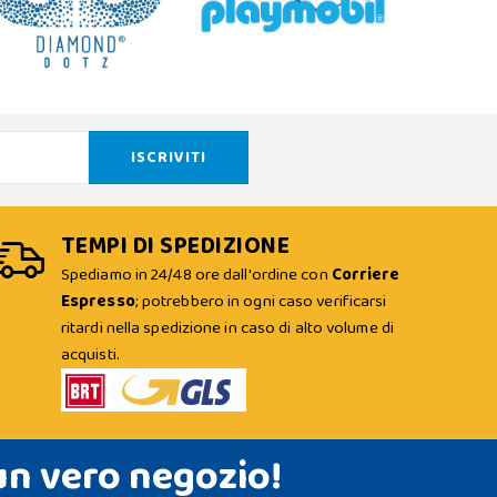
TEMPI DI SPEDIZIONE
Spediamo in 24/48 ore dall'ordine con
Corriere
Espresso
; potrebbero in ogni caso verificarsi
ritardi nella spedizione in caso di alto volume di
acquisti.
un vero negozio!