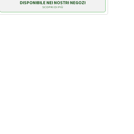
DISPONIBILE NEI NOSTRI NEGOZI
SCOPRI DI PIÙ