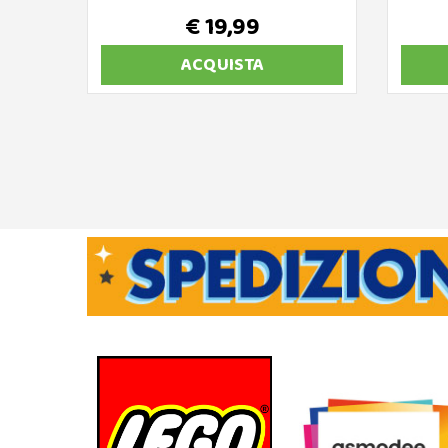
€ 19,99
ACQUISTA