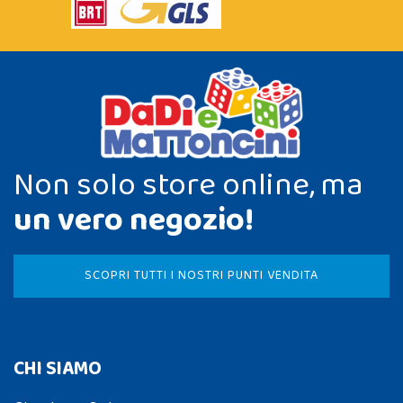
Non solo store online, ma
un vero negozio!
SCOPRI TUTTI I NOSTRI PUNTI VENDITA
CHI SIAMO