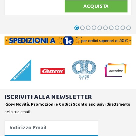
ACQUISTA
ISCRIVITI ALLA NEWSLETTER
Ricevi
Novità, Promozioni e Codici Sconto esclusivi
direttamente
nella tua email!