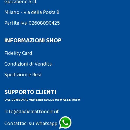
Giocabene S.r.l.
Milano - via della Posta 8
Partita Iva: 02608090425
INFORMAZIONI SHOP
Fidelity Card
Condizioni di Vendita
Spedizioni e Resi
SUPPORTO CLIENTI
DAL LUNEDÌ AL VENERDÌ DALLE 9:30 ALLE 16:30
info@dadiemattoncini.it
Contattaci su Whatsapp