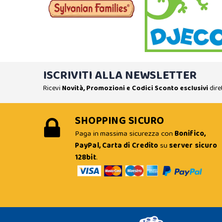
ISCRIVITI ALLA NEWSLETTER
Ricevi
Novità, Promozioni e Codici Sconto esclusivi
dire
SHOPPING SICURO
Paga in massima sicurezza con
Bonifico,
PayPal, Carta di Credito
su
server sicuro
128bit
.