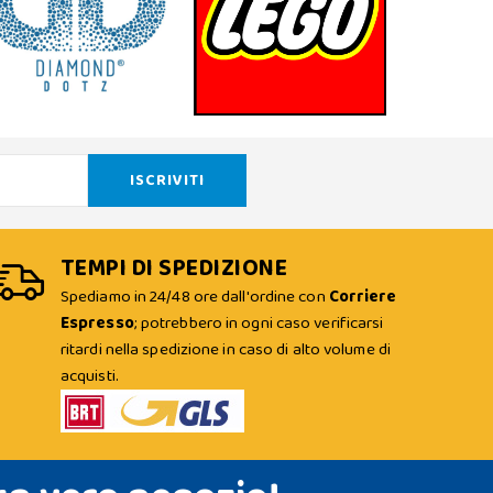
TEMPI DI SPEDIZIONE
Spediamo in 24/48 ore dall'ordine con
Corriere
Espresso
; potrebbero in ogni caso verificarsi
ritardi nella spedizione in caso di alto volume di
acquisti.