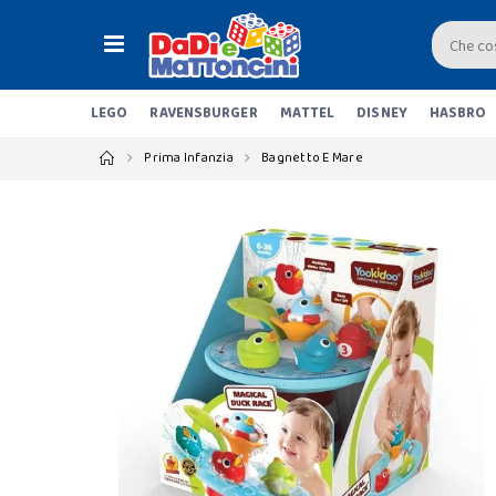
LEGO
RAVENSBURGER
MATTEL
DISNEY
HASBRO
Prima Infanzia
Bagnetto E Mare