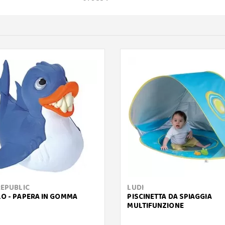
REPUBLIC
LUDI
O - PAPERA IN GOMMA
PISCINETTA DA SPIAGGIA
MULTIFUNZIONE