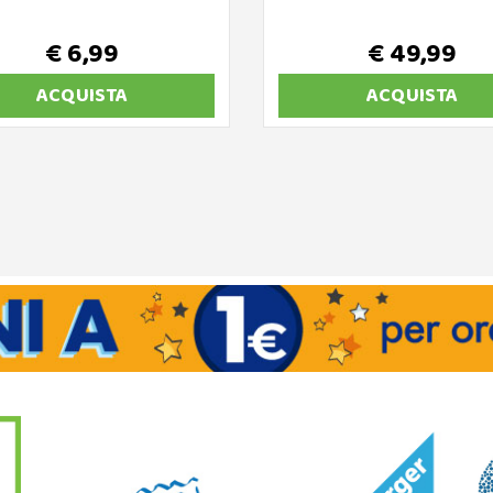
€ 6,99
€ 49,99
ACQUISTA
ACQUISTA