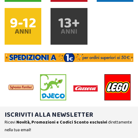
ISCRIVITI ALLA NEWSLETTER
Ricevi
Novità, Promozioni e Codici Sconto esclusivi
direttamente
nella tua email!