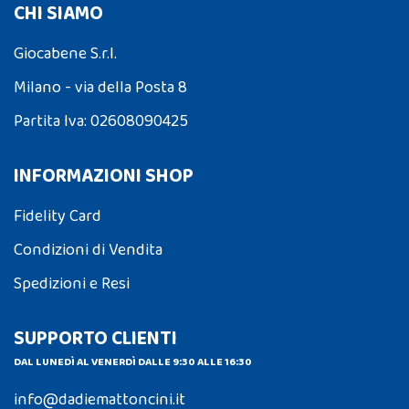
CHI SIAMO
Giocabene S.r.l.
Milano - via della Posta 8
Partita Iva: 02608090425
INFORMAZIONI SHOP
Fidelity Card
Condizioni di Vendita
Spedizioni e Resi
SUPPORTO CLIENTI
DAL LUNEDÌ AL VENERDÌ DALLE 9:30 ALLE 16:30
info@dadiemattoncini.it