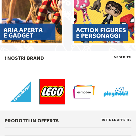
I NOSTRI BRAND
VEDI TUTTI
PRODOTTI IN OFFERTA
TUTTE LE OFFERTE