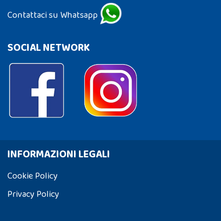
Contattaci su Whatsapp
SOCIAL NETWORK
INFORMAZIONI LEGALI
Cookie Policy
Privacy Policy