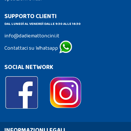
SUPPORTO CLIENTI
DAL LUNEDÌ AL VENERDÌ DALLE 9:30 ALLE 16:30
info@dadiemattoncini.it
Contattaci su Whatsapp
SOCIAL NETWORK
INFORMAZIONI LEGALI