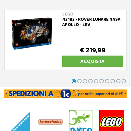
LEGO
42182 - ROVER LUNARE NASA
APOLLO - LRV
€ 219,99
ACQUISTA