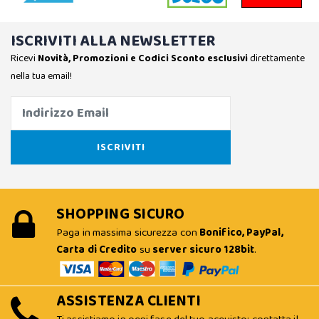
ISCRIVITI ALLA NEWSLETTER
Ricevi
Novità, Promozioni e Codici Sconto esclusivi
direttamente
nella tua email!
SHOPPING SICURO
Paga in massima sicurezza con
Bonifico, PayPal,
Carta di Credito
su
server sicuro 128bit
.
ASSISTENZA CLIENTI