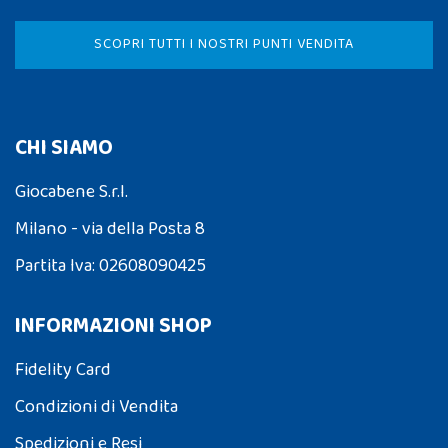
SCOPRI TUTTI I NOSTRI PUNTI VENDITA
CHI SIAMO
Giocabene S.r.l.
Milano - via della Posta 8
Partita Iva: 02608090425
INFORMAZIONI SHOP
Fidelity Card
Condizioni di Vendita
Spedizioni e Resi