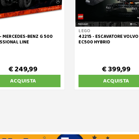
LEGO
 - MERCEDES-BENZ G 500
42215 - ESCAVATORE VOLVO
SSIONAL LINE
EC500 HYBRID
€ 249,99
€ 399,99
ACQUISTA
ACQUISTA