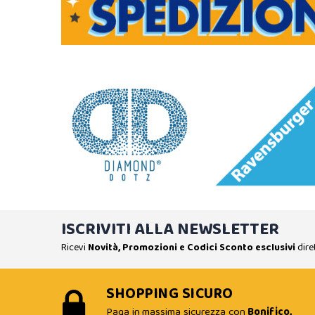
ISCRIVITI ALLA NEWSLETTER
Ricevi
Novità, Promozioni e Codici Sconto esclusivi
dire
SHOPPING SICURO
Paga in massima sicurezza con
Bonifico,