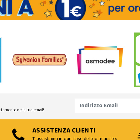
ttamente nella tua email!
ASSISTENZA CLIENTI
Ti assistiamo in ogni fase del tuo acquisto: