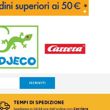
TEMPI DI SPEDIZIONE
Spediamo in 24/48 ore dall'ordine con
Corriere