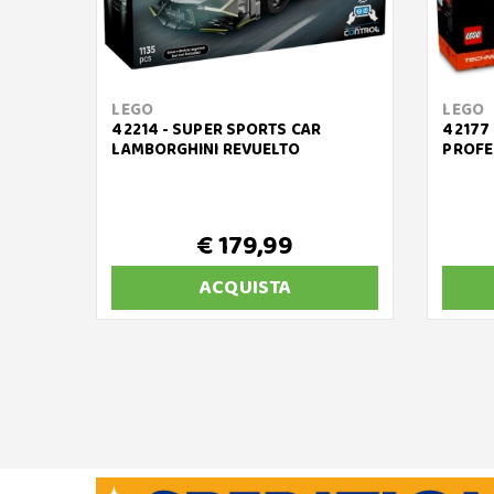
LEGO
LEGO
42214 - SUPER SPORTS CAR
42177
LAMBORGHINI REVUELTO
PROFE
€ 179,99
ACQUISTA