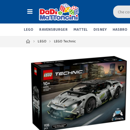
LEGO
RAVENSBURGER
MATTEL
DISNEY
HASBRO
LEGO
LEGO Technic