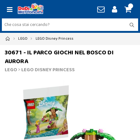
LEGO
LEGO Disney Princess
30671 - IL PARCO GIOCHI NEL BOSCO DI
AURORA
LEGO
>
LEGO DISNEY PRINCESS