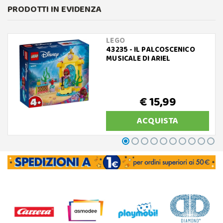
PRODOTTI IN EVIDENZA
LEGO
43235 - IL PALCOSCENICO
MUSICALE DI ARIEL
€ 15,99
ACQUISTA