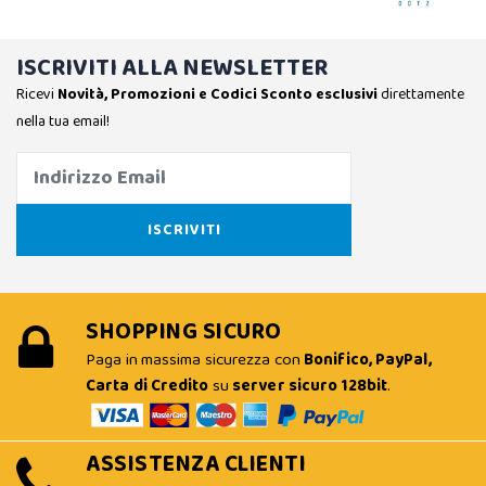
ISCRIVITI ALLA NEWSLETTER
Ricevi
Novità, Promozioni e Codici Sconto esclusivi
direttamente
nella tua email!
SHOPPING SICURO
Paga in massima sicurezza con
Bonifico, PayPal,
Carta di Credito
su
server sicuro 128bit
.
ASSISTENZA CLIENTI