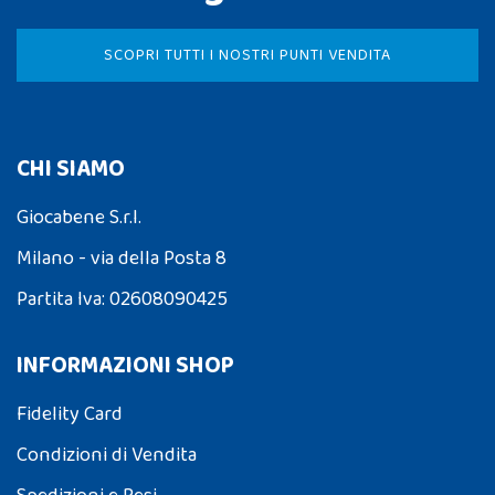
SCOPRI TUTTI I NOSTRI PUNTI VENDITA
CHI SIAMO
Giocabene S.r.l.
Milano - via della Posta 8
Partita Iva: 02608090425
INFORMAZIONI SHOP
Fidelity Card
Condizioni di Vendita