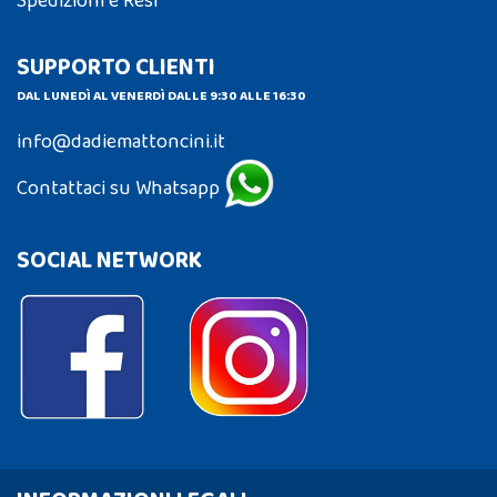
Spedizioni e Resi
SUPPORTO CLIENTI
DAL LUNEDÌ AL VENERDÌ DALLE 9:30 ALLE 16:30
info@dadiemattoncini.it
Contattaci su Whatsapp
SOCIAL NETWORK