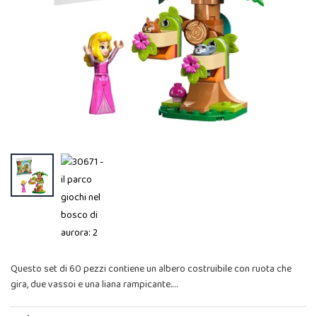
Questo set di 60 pezzi contiene un albero costruibile con ruota che
gira, due vassoi e una liana rampicante.…