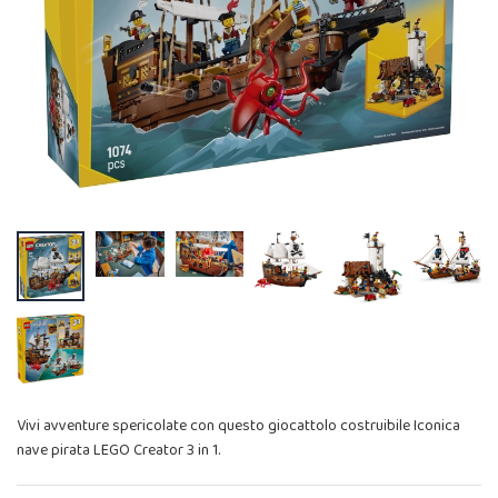
Vivi avventure spericolate con questo giocattolo costruibile Iconica
nave pirata LEGO Creator 3 in 1.