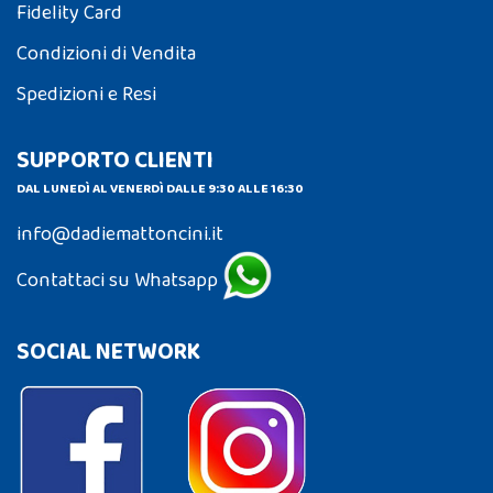
Fidelity Card
Condizioni di Vendita
Spedizioni e Resi
SUPPORTO CLIENTI
DAL LUNEDÌ AL VENERDÌ DALLE 9:30 ALLE 16:30
info@dadiemattoncini.it
Contattaci su Whatsapp
SOCIAL NETWORK