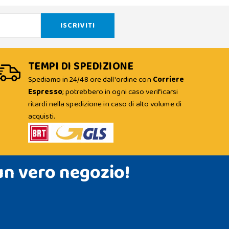
TEMPI DI SPEDIZIONE
Spediamo in 24/48 ore dall'ordine con
Corriere
Espresso
; potrebbero in ogni caso verificarsi
ritardi nella spedizione in caso di alto volume di
acquisti.
un vero negozio!