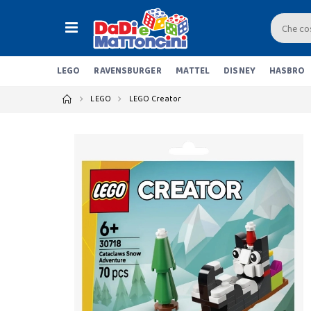
LEGO
RAVENSBURGER
MATTEL
DISNEY
HASBRO
LEGO
LEGO Creator