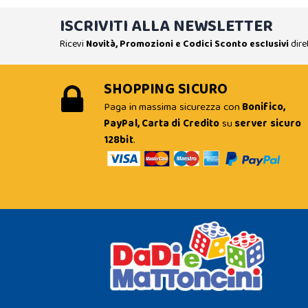
ISCRIVITI ALLA NEWSLETTER
Ricevi
Novità, Promozioni e Codici Sconto esclusivi
dire
SHOPPING SICURO
Paga in massima sicurezza con
Bonifico,
PayPal, Carta di Credito
su
server sicuro
128bit
.