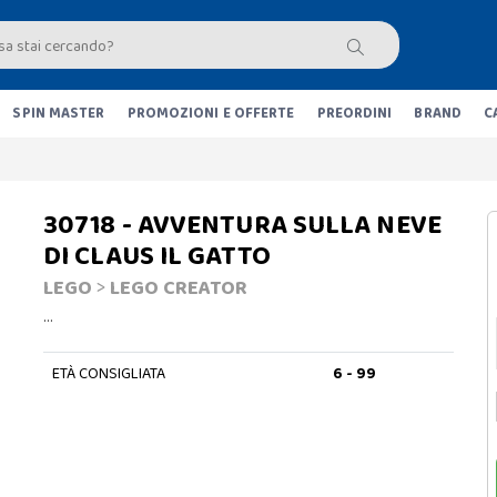
SPIN MASTER
PROMOZIONI E OFFERTE
PREORDINI
BRAND
C
30718 - AVVENTURA SULLA NEVE
DI CLAUS IL GATTO
LEGO
>
LEGO CREATOR
…
ETÀ CONSIGLIATA
6 - 99