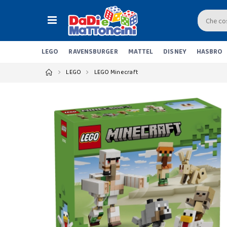
LEGO
RAVENSBURGER
MATTEL
DISNEY
HASBRO
LEGO
LEGO Minecraft