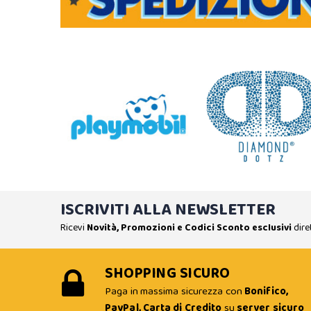
ISCRIVITI ALLA NEWSLETTER
Ricevi
Novità, Promozioni e Codici Sconto esclusivi
dire
SHOPPING SICURO
Paga in massima sicurezza con
Bonifico,
PayPal, Carta di Credito
su
server sicuro