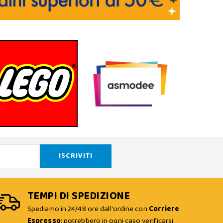
TEMPI DI SPEDIZIONE
Spediamo in 24/48 ore dall'ordine con
Corriere
Espresso
; potrebbero in ogni caso verificarsi