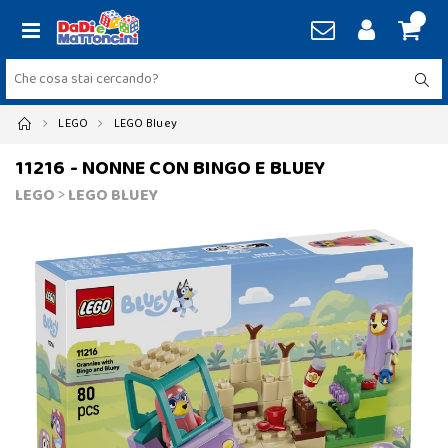
LEGO
LEGO Bluey
11216 - NONNE CON BINGO E BLUEY
LEGO
>
LEGO BLUEY