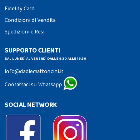
Fidelity Card
Condizioni di Vendita
Spedizioni e Resi
SUPPORTO CLIENTI
DAL LUNEDÌ AL VENERDÌ DALLE 9:30 ALLE 16:30
info@dadiemattoncini.it
Contattaci su Whatsapp
SOCIAL NETWORK