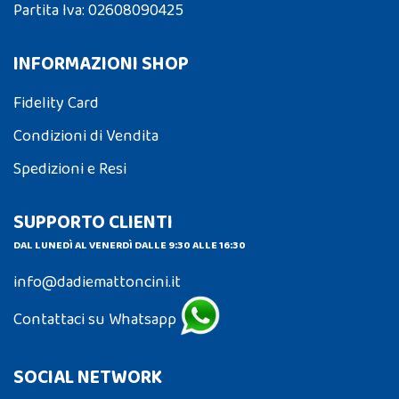
Partita Iva: 02608090425
INFORMAZIONI SHOP
Fidelity Card
Condizioni di Vendita
Spedizioni e Resi
SUPPORTO CLIENTI
DAL LUNEDÌ AL VENERDÌ DALLE 9:30 ALLE 16:30
info@dadiemattoncini.it
Contattaci su Whatsapp
SOCIAL NETWORK