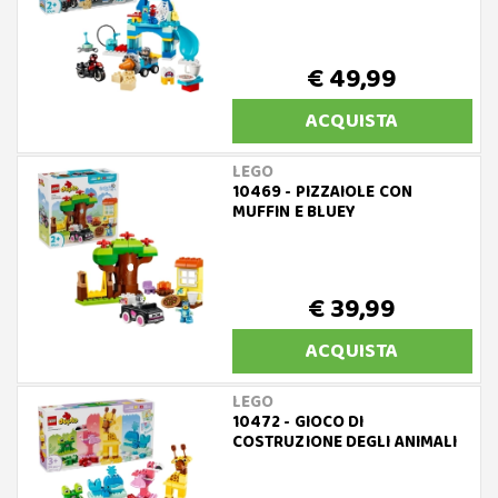
€ 49,99
ACQUISTA
LEGO
10469 - PIZZAIOLE CON
MUFFIN E BLUEY
€ 39,99
ACQUISTA
LEGO
10472 - GIOCO DI
COSTRUZIONE DEGLI ANIMALI