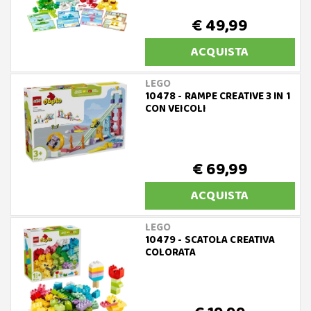
€ 49,99
ACQUISTA
LEGO
10478 - RAMPE CREATIVE 3 IN 1
CON VEICOLI
€ 69,99
ACQUISTA
LEGO
10479 - SCATOLA CREATIVA
COLORATA