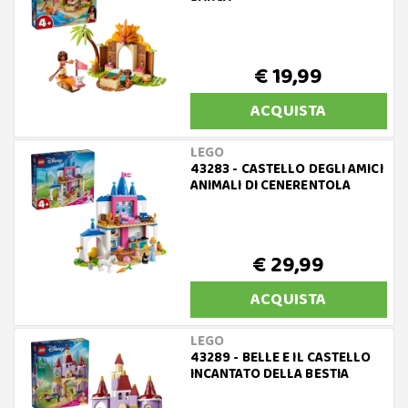
€ 19,99
ACQUISTA
LEGO
43283 - CASTELLO DEGLI AMICI
ANIMALI DI CENERENTOLA
€ 29,99
ACQUISTA
LEGO
43289 - BELLE E IL CASTELLO
INCANTATO DELLA BESTIA