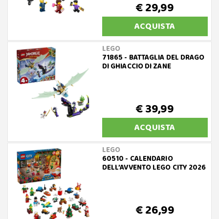
€ 29,99
ACQUISTA
LEGO
71865 - BATTAGLIA DEL DRAGO
DI GHIACCIO DI ZANE
€ 39,99
ACQUISTA
LEGO
60510 - CALENDARIO
DELL’AVVENTO LEGO CITY 2026
€ 26,99