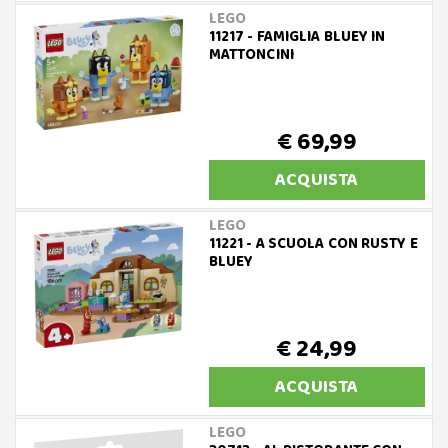
LEGO
11217 - FAMIGLIA BLUEY IN
MATTONCINI
€ 69,99
ACQUISTA
LEGO
11221 - A SCUOLA CON RUSTY E
BLUEY
€ 24,99
ACQUISTA
LEGO