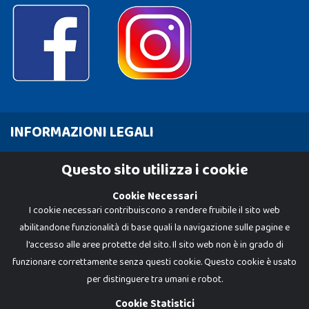
INFORMAZIONI LEGALI
Cookie Policy
Questo sito utilizza i cookie
Privacy Policy
Cookie Necessari
I cookie necessari contribuiscono a rendere fruibile il sito web
abilitandone funzionalità di base quali la navigazione sulle pagine e
l'accesso alle aree protette del sito. Il sito web non è in grado di
funzionare correttamente senza questi cookie. Questo cookie è usato
per distinguere tra umani e robot.
Cookie Statistici