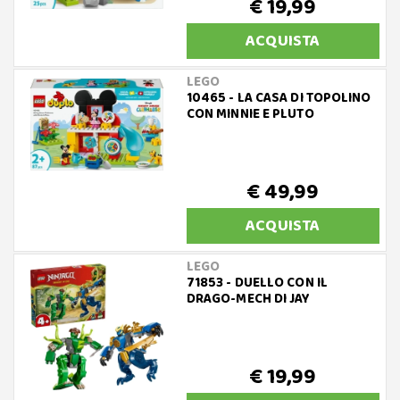
€ 19,99
ACQUISTA
LEGO
10465 - LA CASA DI TOPOLINO
CON MINNIE E PLUTO
€ 49,99
ACQUISTA
LEGO
71853 - DUELLO CON IL
DRAGO-MECH DI JAY
€ 19,99