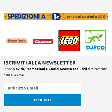
ISCRIVITI ALLA NEWSLETTER
Ricevi
Novità, Promozioni e Codici Sconto esclusivi
direttamente
nella tua email!