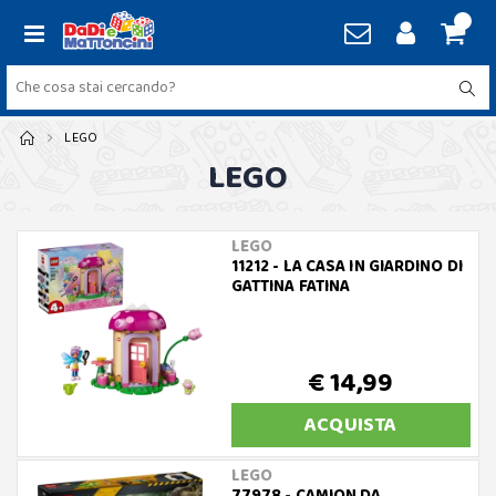
LEGO
LEGO
LEGO
11212 - LA CASA IN GIARDINO DI
GATTINA FATINA
€ 14,99
ACQUISTA
LEGO