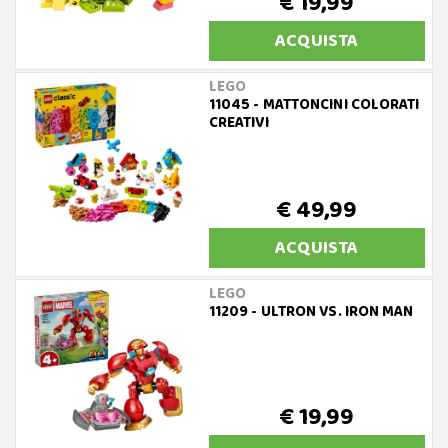
€ 19,99
ACQUISTA
LEGO
11045 - MATTONCINI COLORATI
CREATIVI
€ 49,99
ACQUISTA
LEGO
11209 - ULTRON VS. IRON MAN
€ 19,99