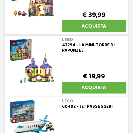
€ 39,99
ACQUISTA
LEGO
43294 - LA MINI-TORRE DI
RAPUNZEL
€ 19,99
ACQUISTA
LEGO
60492 - JET PASSEGGERI