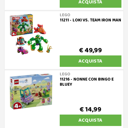
ACQUISTA
LEGO
11211 - LOKI VS. TEAM IRON MAN
€ 49,99
ACQUISTA
LEGO
11216 - NONNE CON BINGO E
BLUEY
€ 14,99
ACQUISTA