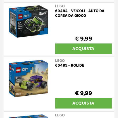
LEGO
60484 - VEICOLI - AUTO DA
CORSA DA GIOCO
€ 9,99
ACQUISTA
LEGO
60485 - BOLIDE
€ 9,99
ACQUISTA
LEGO