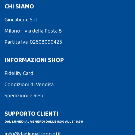
CHI SIAMO
Giocabene S.r.l.
Milano - via della Posta 8
Partita Iva: 02608090425
INFORMAZIONI SHOP
Fidelity Card
Condizioni di Vendita
Spedizioni e Resi
SUPPORTO CLIENTI
DAL LUNEDÌ AL VENERDÌ DALLE 9:30 ALLE 16:30
info@dadiemattoncini.it