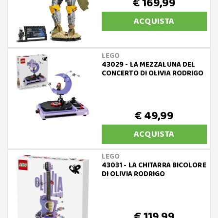
€ 169,99
ACQUISTA
LEGO
43029 - LA MEZZALUNA DEL
CONCERTO DI OLIVIA RODRIGO
€ 49,99
ACQUISTA
LEGO
43031 - LA CHITARRA BICOLORE
DI OLIVIA RODRIGO
€ 119,99