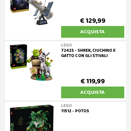
€ 129,99
ACQUISTA
LEGO
72423 - SHREK, CIUCHINO E
GATTO CON GLI STIVALI
€ 119,99
ACQUISTA
LEGO
11512 - POTOS