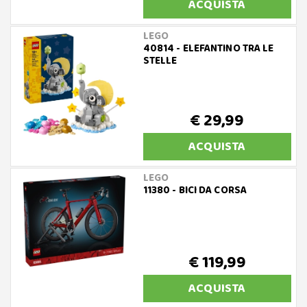
ACQUISTA
LEGO
40814 - ELEFANTINO TRA LE
STELLE
€ 29,99
ACQUISTA
LEGO
11380 - BICI DA CORSA
€ 119,99
ACQUISTA