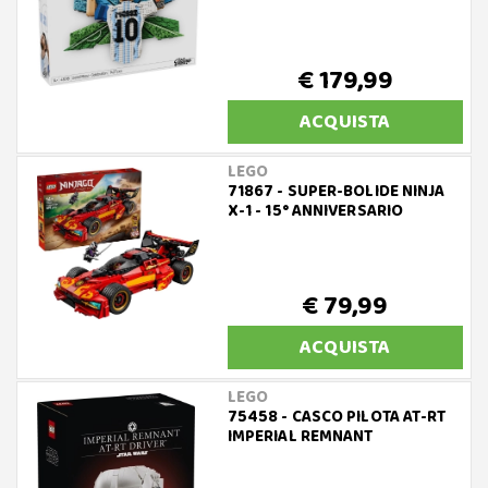
€ 179,99
ACQUISTA
LEGO
71867 - SUPER-BOLIDE NINJA
X-1 - 15° ANNIVERSARIO
€ 79,99
ACQUISTA
LEGO
75458 - CASCO PILOTA AT-RT
IMPERIAL REMNANT