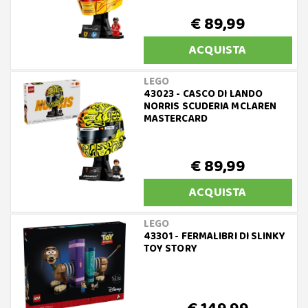
€ 89,99
ACQUISTA
LEGO
43023 - CASCO DI LANDO
NORRIS SCUDERIA MCLAREN
MASTERCARD
€ 89,99
ACQUISTA
LEGO
43301 - FERMALIBRI DI SLINKY
TOY STORY