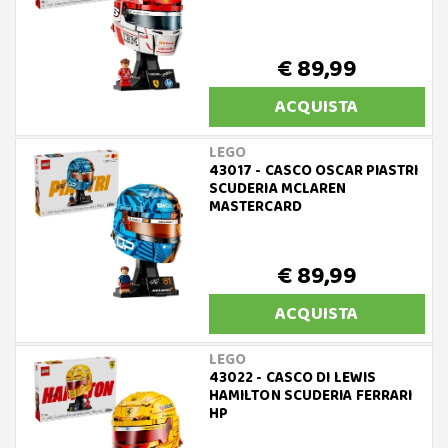
€ 89,99
ACQUISTA
LEGO
43017 - CASCO OSCAR PIASTRI
SCUDERIA MCLAREN
MASTERCARD
€ 89,99
ACQUISTA
LEGO
43022 - CASCO DI LEWIS
HAMILTON SCUDERIA FERRARI
HP