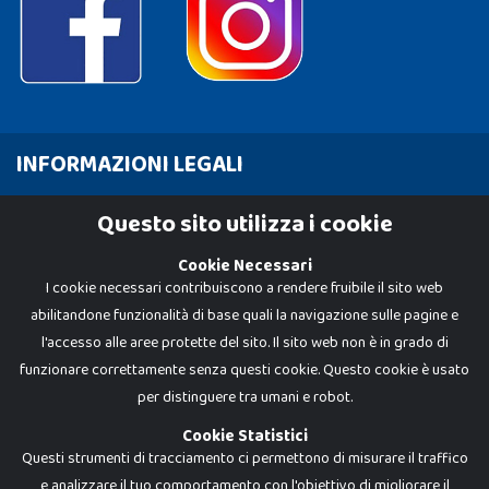
INFORMAZIONI LEGALI
Cookie Policy
Questo sito utilizza i cookie
Privacy Policy
Cookie Necessari
I cookie necessari contribuiscono a rendere fruibile il sito web
abilitandone funzionalità di base quali la navigazione sulle pagine e
l'accesso alle aree protette del sito. Il sito web non è in grado di
funzionare correttamente senza questi cookie. Questo cookie è usato
per distinguere tra umani e robot.
Cookie Statistici
Questi strumenti di tracciamento ci permettono di misurare il traffico
e analizzare il tuo comportamento con l'obiettivo di migliorare il