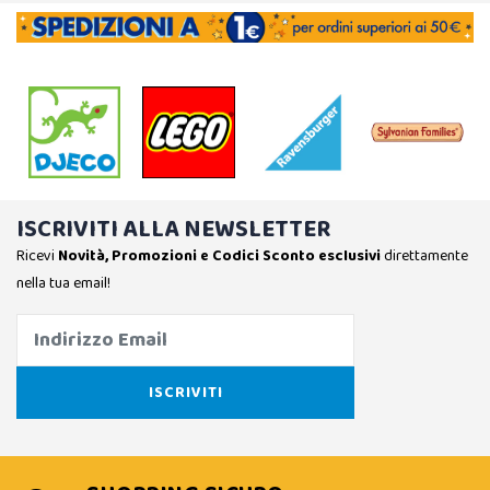
ISCRIVITI ALLA NEWSLETTER
Ricevi
Novità, Promozioni e Codici Sconto esclusivi
direttamente
nella tua email!