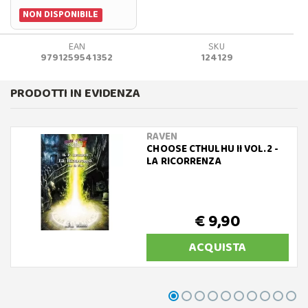
NON DISPONIBILE
EAN
SKU
9791259541352
124129
PRODOTTI IN EVIDENZA
RAVEN
CHOOSE CTHULHU II VOL.2 -
LA RICORRENZA
€ 9,90
ACQUISTA