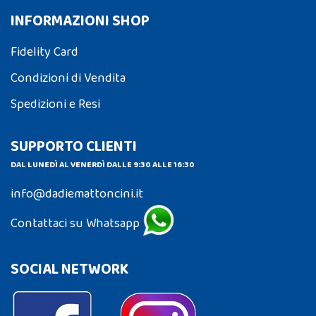
INFORMAZIONI SHOP
Fidelity Card
Condizioni di Vendita
Spedizioni e Resi
SUPPORTO CLIENTI
DAL LUNEDÌ AL VENERDÌ DALLE 9:30 ALLE 16:30
info@dadiemattoncini.it
Contattaci su Whatsapp
SOCIAL NETWORK