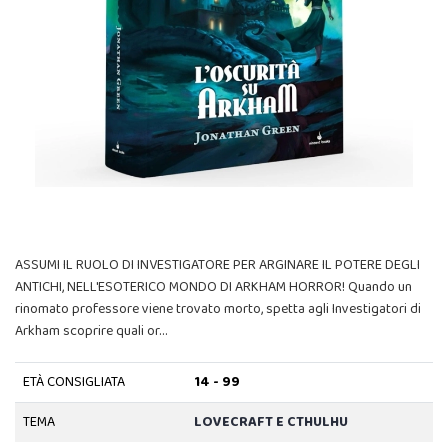
ASSUMI IL RUOLO DI INVESTIGATORE PER ARGINARE IL POTERE DEGLI
ANTICHI, NELL'ESOTERICO MONDO DI ARKHAM HORROR! Quando un
rinomato professore viene trovato morto, spetta agli Investigatori di
Arkham scoprire quali or…
ETÀ CONSIGLIATA
14 - 99
TEMA
LOVECRAFT E CTHULHU