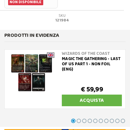
NON DISPONIBILE
SKU
121984
PRODOTTI IN EVIDENZA
WIZARDS OF THE COAST
MAGIC THE GATHERING - LAST
OF US PART 1 - NON FOIL
(ENG)
€ 59,99
ACQUISTA