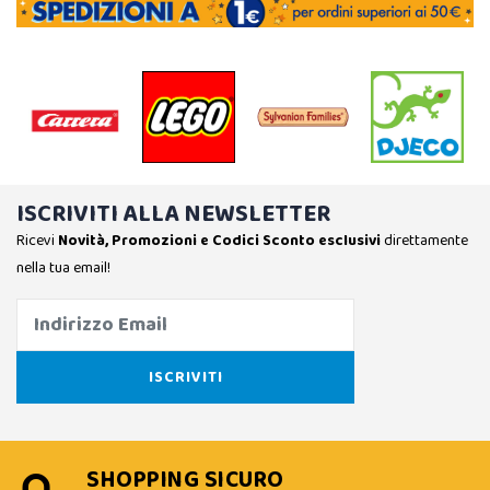
ISCRIVITI ALLA NEWSLETTER
Ricevi
Novità, Promozioni e Codici Sconto esclusivi
direttamente
nella tua email!
SHOPPING SICURO