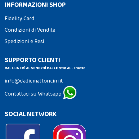
INFORMAZIONI SHOP
Fidelity Card
Condizioni di Vendita
Spedizioni e Resi
SUPPORTO CLIENTI
DAL LUNEDÌ AL VENERDÌ DALLE 9:30 ALLE 16:30
info@dadiemattoncini.it
Contattaci su Whatsapp
SOCIAL NETWORK