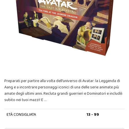
Preparati per partire alla volta dell'universo di Avatar: la Leggenda di
Aang e a incontrare personaggi iconici di una delle serie animate più
amate degli ultimi anni. Recluta grandi guerrieri e Dominatori e includili
subito nei tuoi mazzi! E …
ETÀ CONSIGLIATA
13 - 99