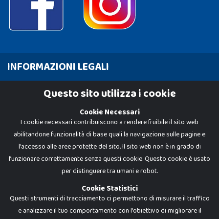
INFORMAZIONI LEGALI
Cookie Policy
Questo sito utilizza i cookie
Privacy Policy
Cookie Necessari
I cookie necessari contribuiscono a rendere fruibile il sito web
abilitandone funzionalità di base quali la navigazione sulle pagine e
l'accesso alle aree protette del sito. Il sito web non è in grado di
funzionare correttamente senza questi cookie. Questo cookie è usato
per distinguere tra umani e robot.
Cookie Statistici
Questi strumenti di tracciamento ci permettono di misurare il traffico
e analizzare il tuo comportamento con l'obiettivo di migliorare il