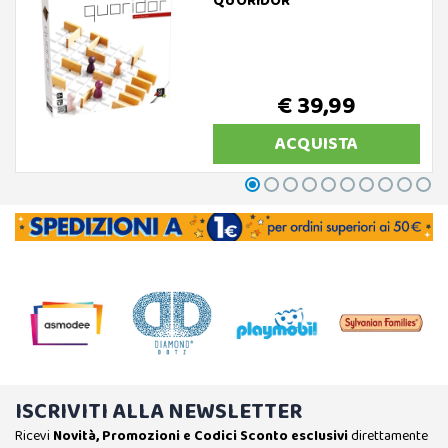
QUORIDOR
€ 39,99
ACQUISTA
ISCRIVITI ALLA NEWSLETTER
Ricevi
Novità, Promozioni e Codici Sconto esclusivi
direttamente