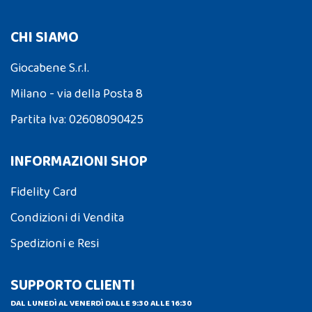
CHI SIAMO
Giocabene S.r.l.
Milano - via della Posta 8
Partita Iva: 02608090425
INFORMAZIONI SHOP
Fidelity Card
Condizioni di Vendita
Spedizioni e Resi
SUPPORTO CLIENTI
DAL LUNEDÌ AL VENERDÌ DALLE 9:30 ALLE 16:30