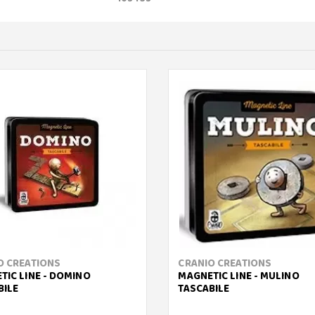
O CREATIONS
CRANIO CREATIONS
TIC LINE - DOMINO
MAGNETIC LINE - MULINO
BILE
TASCABILE