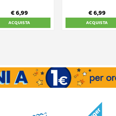
€ 6,99
€ 6,99
ACQUISTA
ACQUISTA