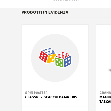
PRODOTTI IN EVIDENZA
SPIN MASTER
CRANI
CLASSICI - SCACCHI DAMA TRIS
MAGNE
TASCA