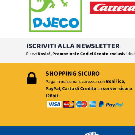
ISCRIVITI ALLA NEWSLETTER
Ricevi
Novità, Promozioni e Codici Sconto esclusivi
dire
SHOPPING SICURO
Paga in massima sicurezza con
Bonifico,
PayPal, Carta di Credito
su
server sicuro
128bit
.