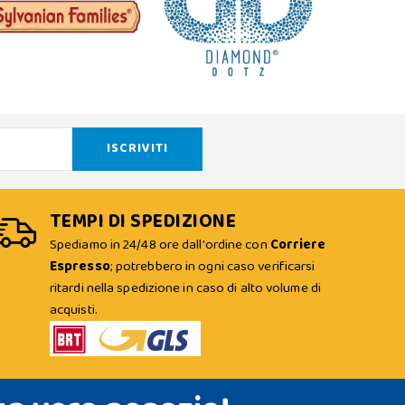
TEMPI DI SPEDIZIONE
Spediamo in 24/48 ore dall'ordine con
Corriere
Espresso
; potrebbero in ogni caso verificarsi
ritardi nella spedizione in caso di alto volume di
acquisti.