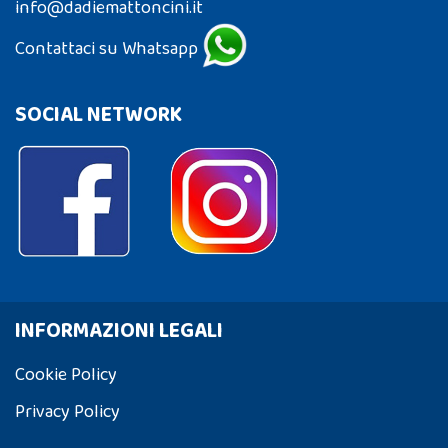
info@dadiemattoncini.it
Contattaci su Whatsapp
SOCIAL NETWORK
INFORMAZIONI LEGALI
Cookie Policy
Privacy Policy