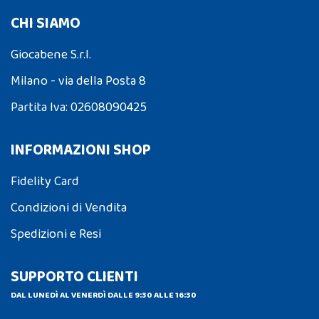
CHI SIAMO
Giocabene S.r.l.
Milano - via della Posta 8
Partita Iva: 02608090425
INFORMAZIONI SHOP
Fidelity Card
Condizioni di Vendita
Spedizioni e Resi
SUPPORTO CLIENTI
DAL LUNEDÌ AL VENERDÌ DALLE 9:30 ALLE 16:30