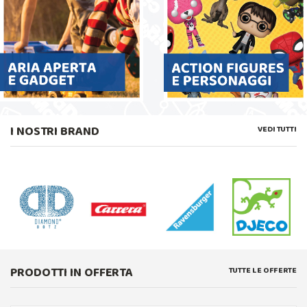
I NOSTRI BRAND
VEDI TUTTI
PRODOTTI IN OFFERTA
TUTTE LE OFFERTE