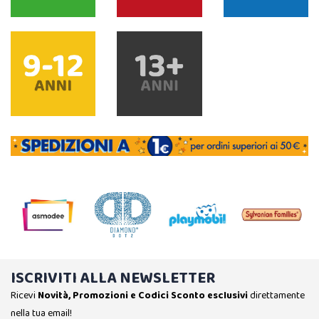
ISCRIVITI ALLA NEWSLETTER
Ricevi
Novità, Promozioni e Codici Sconto esclusivi
direttamente
nella tua email!