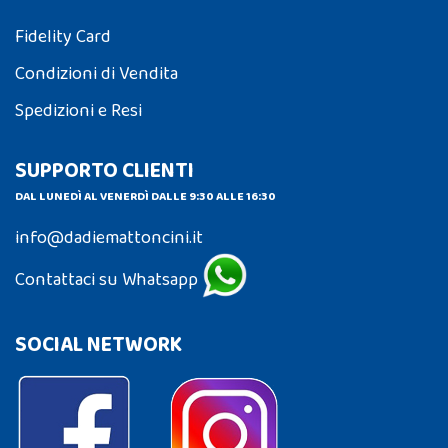
Fidelity Card
Condizioni di Vendita
Spedizioni e Resi
SUPPORTO CLIENTI
DAL LUNEDÌ AL VENERDÌ DALLE 9:30 ALLE 16:30
info@dadiemattoncini.it
Contattaci su Whatsapp
SOCIAL NETWORK