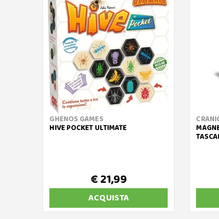
GHENOS GAMES
CRANI
HIVE POCKET ULTIMATE
MAGNE
TASCA
€ 21,99
ACQUISTA