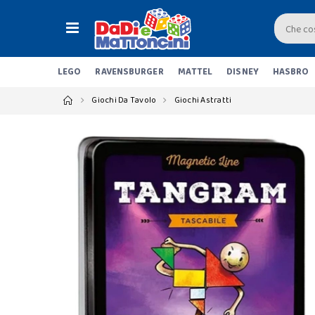
LEGO
RAVENSBURGER
MATTEL
DISNEY
HASBRO
Giochi Da Tavolo
Giochi Astratti