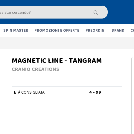
SPIN MASTER
PROMOZIONI E OFFERTE
PREORDINI
BRAND
C
MAGNETIC LINE - TANGRAM
CRANIO CREATIONS
…
ETÀ CONSIGLIATA
4 - 99