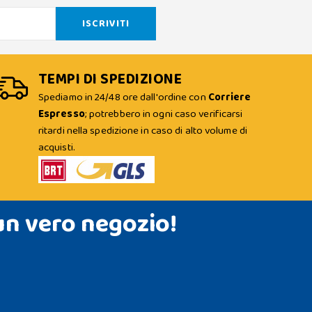
TEMPI DI SPEDIZIONE
Spediamo in 24/48 ore dall'ordine con
Corriere
Espresso
; potrebbero in ogni caso verificarsi
ritardi nella spedizione in caso di alto volume di
acquisti.
un vero negozio!