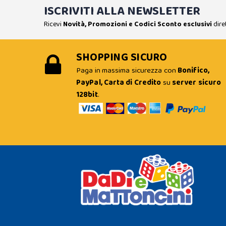
ISCRIVITI ALLA NEWSLETTER
Ricevi
Novità, Promozioni e Codici Sconto esclusivi
dire
SHOPPING SICURO
Paga in massima sicurezza con
Bonifico,
PayPal, Carta di Credito
su
server sicuro
128bit
.