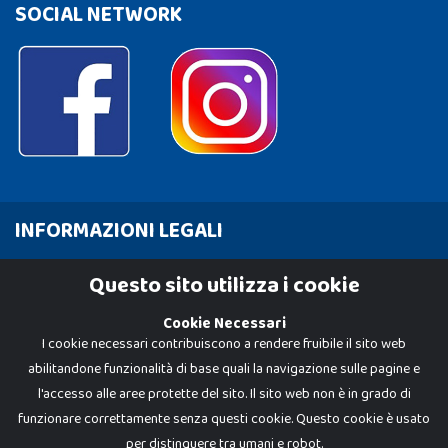
SOCIAL NETWORK
INFORMAZIONI LEGALI
Cookie Policy
Questo sito utilizza i cookie
Privacy Policy
Cookie Necessari
I cookie necessari contribuiscono a rendere fruibile il sito web
abilitandone funzionalità di base quali la navigazione sulle pagine e
l'accesso alle aree protette del sito. Il sito web non è in grado di
funzionare correttamente senza questi cookie. Questo cookie è usato
per distinguere tra umani e robot.