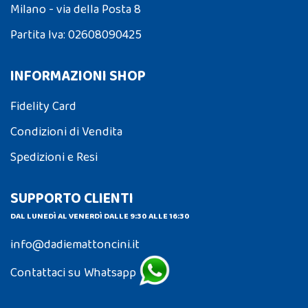
Milano - via della Posta 8
Partita Iva: 02608090425
INFORMAZIONI SHOP
Fidelity Card
Condizioni di Vendita
Spedizioni e Resi
SUPPORTO CLIENTI
DAL LUNEDÌ AL VENERDÌ DALLE 9:30 ALLE 16:30
info@dadiemattoncini.it
Contattaci su Whatsapp