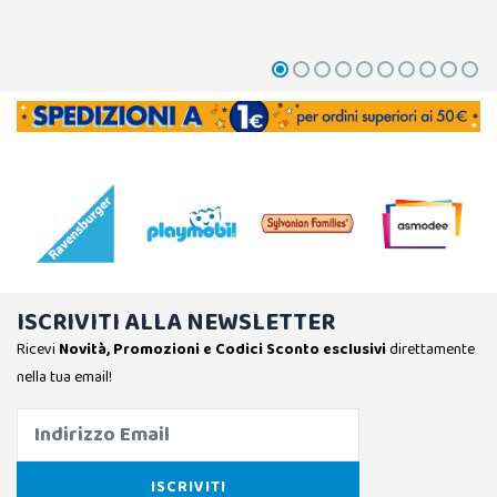
ISCRIVITI ALLA NEWSLETTER
Ricevi
Novità, Promozioni e Codici Sconto esclusivi
direttamente
nella tua email!