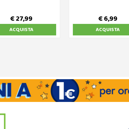
€ 27,99
€ 6,99
ACQUISTA
ACQUISTA