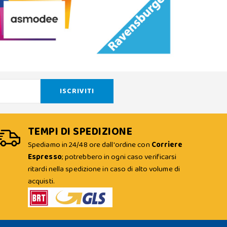
TEMPI DI SPEDIZIONE
Spediamo in 24/48 ore dall'ordine con
Corriere
Espresso
; potrebbero in ogni caso verificarsi
ritardi nella spedizione in caso di alto volume di
acquisti.