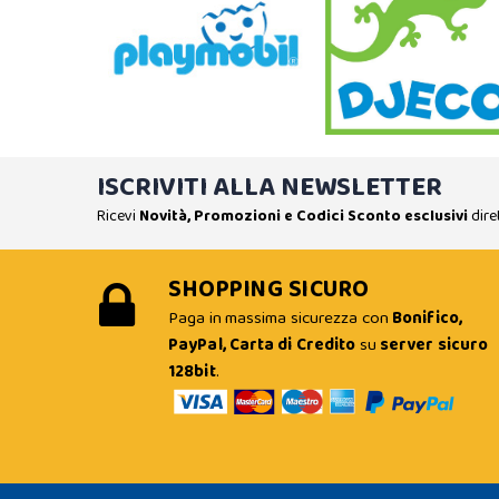
ISCRIVITI ALLA NEWSLETTER
Ricevi
Novità, Promozioni e Codici Sconto esclusivi
dire
SHOPPING SICURO
Paga in massima sicurezza con
Bonifico,
PayPal, Carta di Credito
su
server sicuro
128bit
.