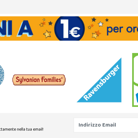
ttamente nella tua email!