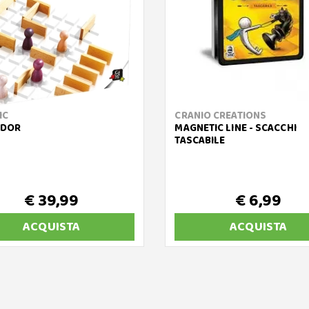
IC
CRANIO CREATIONS
IDOR
MAGNETIC LINE - SCACCHI
TASCABILE
€ 39,99
€ 6,99
ACQUISTA
ACQUISTA