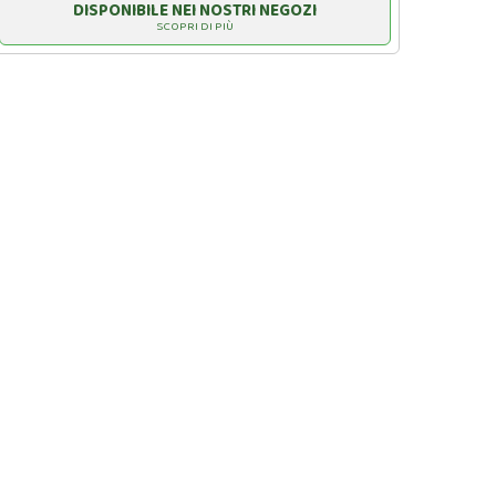
DISPONIBILE NEI NOSTRI NEGOZI
SCOPRI DI PIÙ