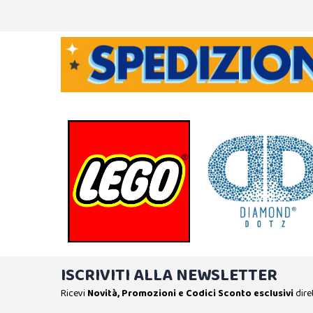
ISCRIVITI ALLA NEWSLETTER
Ricevi
Novità, Promozioni e Codici Sconto esclusivi
dire