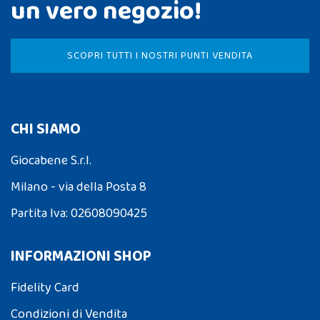
un vero negozio!
SCOPRI TUTTI I NOSTRI PUNTI VENDITA
CHI SIAMO
Giocabene S.r.l.
Milano - via della Posta 8
Partita Iva: 02608090425
INFORMAZIONI SHOP
Fidelity Card
Condizioni di Vendita