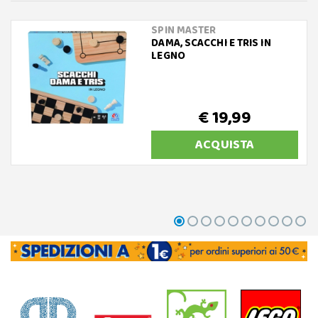
SPIN MASTER
DAMA, SCACCHI E TRIS IN
LEGNO
€ 19,99
ACQUISTA