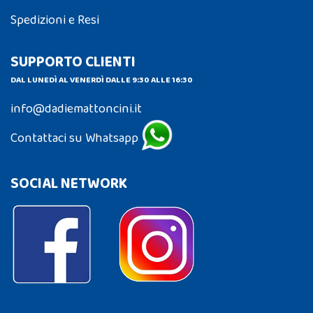
Spedizioni e Resi
SUPPORTO CLIENTI
DAL LUNEDÌ AL VENERDÌ DALLE 9:30 ALLE 16:30
info@dadiemattoncini.it
Contattaci su Whatsapp
SOCIAL NETWORK