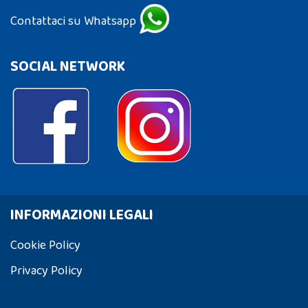
Contattaci su Whatsapp
SOCIAL NETWORK
INFORMAZIONI LEGALI
Cookie Policy
Privacy Policy