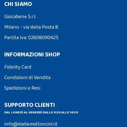
CHI SIAMO
Giocabene S.r.l.
Milano - via della Posta 8
Partita Iva: 02608090425
INFORMAZIONI SHOP
Fidelity Card
Condizioni di Vendita
Spedizioni e Resi
SUPPORTO CLIENTI
DAL LUNEDÌ AL VENERDÌ DALLE 9:30 ALLE 16:30
info@dadiemattoncini.it