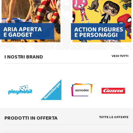
I NOSTRI BRAND
VEDI TUTTI
PRODOTTI IN OFFERTA
TUTTE LE OFFERTE