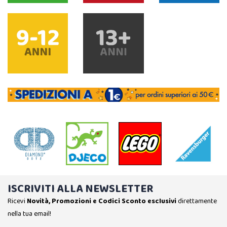
ISCRIVITI ALLA NEWSLETTER
Ricevi
Novità, Promozioni e Codici Sconto esclusivi
direttamente
nella tua email!