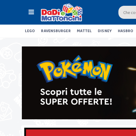
LEGO
RAVENSBURGER
MATTEL
DISNEY
HASBRO