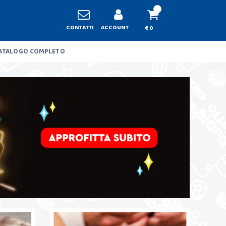
CONTATTI
ACCOUNT
€ 0
ATALOGO COMPLETO