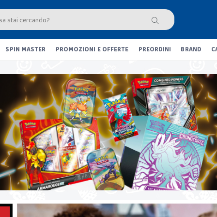
SPIN MASTER
PROMOZIONI E OFFERTE
PREORDINI
BRAND
C