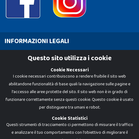
INFORMAZIONI LEGALI
Cookie Policy
Questo sito utilizza i cookie
Privacy Policy
Cookie Necessari
I cookie necessari contribuiscono a rendere fruibile il sito web
abilitandone funzionalità di base quali la navigazione sulle pagine e
l'accesso alle aree protette del sito. Il sito web non è in grado di
funzionare correttamente senza questi cookie. Questo cookie è usato
per distinguere tra umani e robot.
Cookie Statistici
Questi strumenti di tracciamento ci permettono di misurare il traffico
e analizzare il tuo comportamento con l'obiettivo di migliorare il