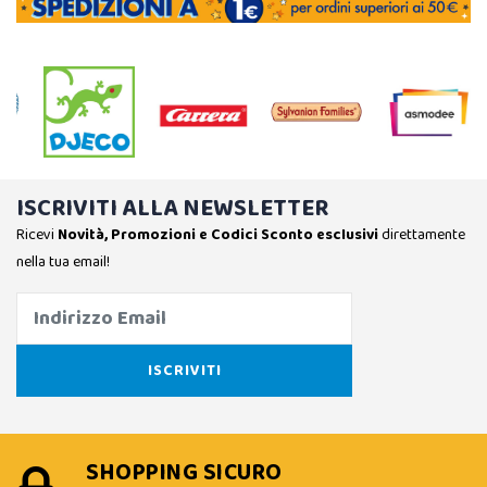
ISCRIVITI ALLA NEWSLETTER
Ricevi
Novità, Promozioni e Codici Sconto esclusivi
direttamente
nella tua email!
SHOPPING SICURO