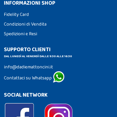
INFORMAZIONI SHOP
Fidelity Card
Condizioni di Vendita
Spedizioni e Resi
SUPPORTO CLIENTI
DAL LUNEDÌ AL VENERDÌ DALLE 9:30 ALLE 16:30
info@dadiemattoncini.it
Contattaci su Whatsapp
SOCIAL NETWORK