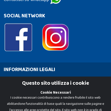
SOCIAL NETWORK
INFORMAZIONI LEGALI
Cookie Policy
Questo sito utilizza i cookie
Privacy Policy
Cookie Necessari
I cookie necessari contribuiscono a rendere fruibile il sito web
abilitandone funzionalità di base quali la navigazione sulle pagine e
l'accesso alle aree protette del sito. Il sito web non è in grado di