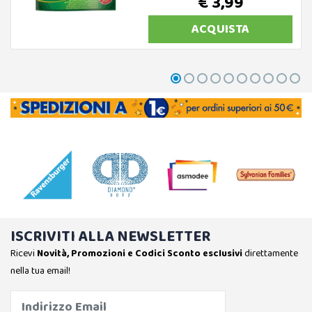
€ 3,99
ACQUISTA
ISCRIVITI ALLA NEWSLETTER
Ricevi
Novità, Promozioni e Codici Sconto esclusivi
direttamente
nella tua email!