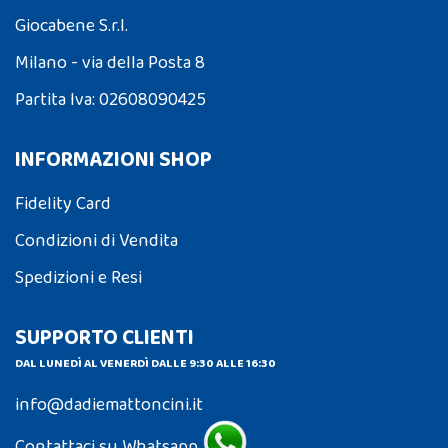
Giocabene S.r.l.
Milano - via della Posta 8
Partita Iva: 02608090425
INFORMAZIONI SHOP
Fidelity Card
Condizioni di Vendita
Spedizioni e Resi
SUPPORTO CLIENTI
DAL LUNEDÌ AL VENERDÌ DALLE 9:30 ALLE 16:30
info@dadiemattoncini.it
Contattaci su Whatsapp