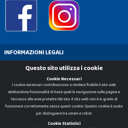
INFORMAZIONI LEGALI
Cookie Policy
Questo sito utilizza i cookie
Privacy Policy
Cookie Necessari
I cookie necessari contribuiscono a rendere fruibile il sito web
abilitandone funzionalità di base quali la navigazione sulle pagine e
l'accesso alle aree protette del sito. Il sito web non è in grado di
funzionare correttamente senza questi cookie. Questo cookie è usato
per distinguere tra umani e robot.
Cookie Statistici