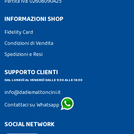
Partita Iva: 02608090425
INFORMAZIONI SHOP
Fidelity Card
Condizioni di Vendita
Spedizioni e Resi
SUPPORTO CLIENTI
DAL LUNEDÌ AL VENERDÌ DALLE 9:30 ALLE 16:30
info@dadiemattoncini.it
Contattaci su Whatsapp
SOCIAL NETWORK