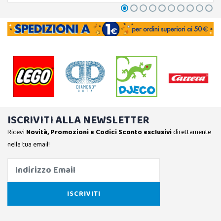
ISCRIVITI ALLA NEWSLETTER
Ricevi
Novità, Promozioni e Codici Sconto esclusivi
direttamente
nella tua email!