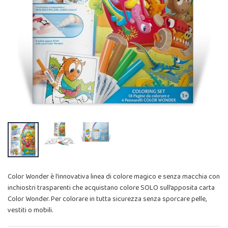
Color Wonder è l'innovativa linea di colore magico e senza macchia con
inchiostri trasparenti che acquistano colore SOLO sull’apposita carta
Color Wonder. Per colorare in tutta sicurezza senza sporcare pelle,
vestiti o mobili.