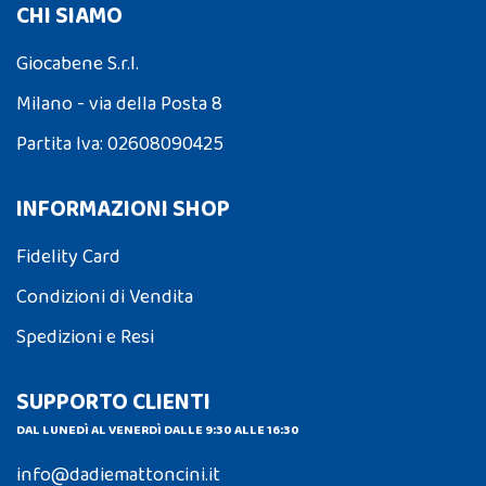
CHI SIAMO
Giocabene S.r.l.
Milano - via della Posta 8
Partita Iva: 02608090425
INFORMAZIONI SHOP
Fidelity Card
Condizioni di Vendita
Spedizioni e Resi
SUPPORTO CLIENTI
DAL LUNEDÌ AL VENERDÌ DALLE 9:30 ALLE 16:30
info@dadiemattoncini.it