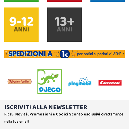
ISCRIVITI ALLA NEWSLETTER
Ricevi
Novità, Promozioni e Codici Sconto esclusivi
direttamente
nella tua email!