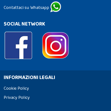
Contattaci su Whatsapp
SOCIAL NETWORK
INFORMAZIONI LEGALI
Cookie Policy
Privacy Policy