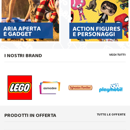
I NOSTRI BRAND
VEDI TUTTI
PRODOTTI IN OFFERTA
TUTTE LE OFFERTE