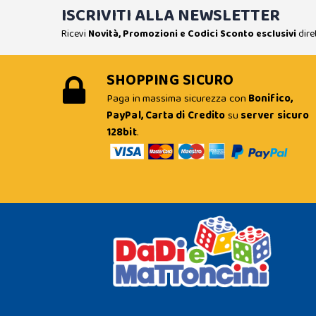
ISCRIVITI ALLA NEWSLETTER
Ricevi
Novità, Promozioni e Codici Sconto esclusivi
dire
SHOPPING SICURO
Paga in massima sicurezza con
Bonifico,
PayPal, Carta di Credito
su
server sicuro
128bit
.