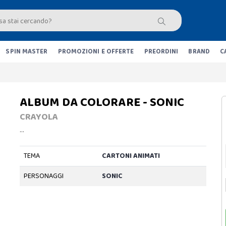
SPIN MASTER
PROMOZIONI E OFFERTE
PREORDINI
BRAND
C
ALBUM DA COLORARE - SONIC
CRAYOLA
…
TEMA
CARTONI ANIMATI
PERSONAGGI
SONIC