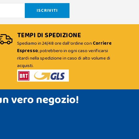
TEMPI DI SPEDIZIONE
Spediamo in 24/48 ore dall'ordine con
Corriere
Espresso
; potrebbero in ogni caso verificarsi
ritardi nella spedizione in caso di alto volume di
acquisti.
un vero negozio!