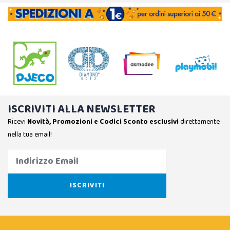
ISCRIVITI ALLA NEWSLETTER
Ricevi
Novità, Promozioni e Codici Sconto esclusivi
direttamente
nella tua email!