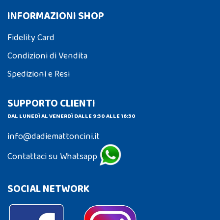
INFORMAZIONI SHOP
Fidelity Card
Condizioni di Vendita
Spedizioni e Resi
SUPPORTO CLIENTI
DAL LUNEDÌ AL VENERDÌ DALLE 9:30 ALLE 16:30
info@dadiemattoncini.it
Contattaci su Whatsapp
SOCIAL NETWORK