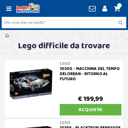
Lego difficile da trovare
LEGO
10300 - MACCHINA DEL TEMPO
DELOREAN - RITORNO AL
FUTURO
€ 199,99
ACQUISTA
LEGO