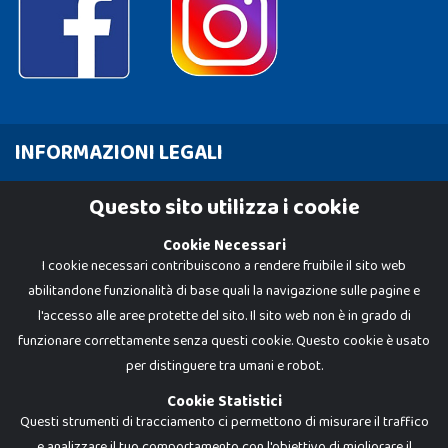
INFORMAZIONI LEGALI
Cookie Policy
Questo sito utilizza i cookie
Privacy Policy
Cookie Necessari
I cookie necessari contribuiscono a rendere fruibile il sito web
abilitandone funzionalità di base quali la navigazione sulle pagine e
l'accesso alle aree protette del sito. Il sito web non è in grado di
funzionare correttamente senza questi cookie. Questo cookie è usato
per distinguere tra umani e robot.
Cookie Statistici
Questi strumenti di tracciamento ci permettono di misurare il traffico
e analizzare il tuo comportamento con l'obiettivo di migliorare il