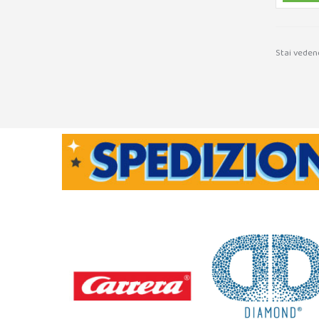
Stai vedend