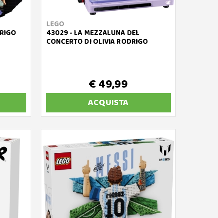
LEGO
DRIGO
43029 - LA MEZZALUNA DEL
CONCERTO DI OLIVIA RODRIGO
€ 49,99
ACQUISTA