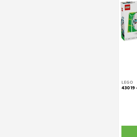
LEGO
43019 