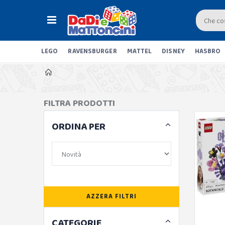
LEGO
RAVENSBURGER
MATTEL
DISNEY
HASBRO
FILTRA PRODOTTI
ORDINA PER
AZZERA FILTRI
CATEGORIE