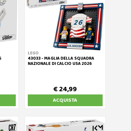
LEGO
S
43033 - MAGLIA DELLA SQUADRA
NAZIONALE DI CALCIO USA 2026
€ 24,99
ACQUISTA