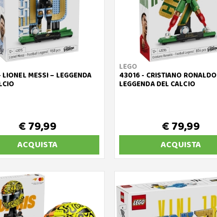
LEGO
- LIONEL MESSI – LEGGENDA
43016 - CRISTIANO RONALDO
LCIO
LEGGENDA DEL CALCIO
€ 79,99
€ 79,99
ACQUISTA
ACQUISTA