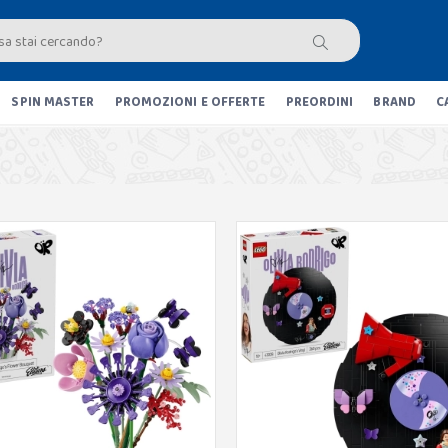
SPIN MASTER
PROMOZIONI E OFFERTE
PREORDINI
BRAND
C