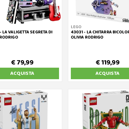
LEGO
- LA VALIGETTA SEGRETA DI
43031 - LA CHITARRA BICOLO
 RODRIGO
OLIVIA RODRIGO
€ 79,99
€ 119,99
ACQUISTA
ACQUISTA