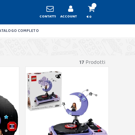
CONTATTI
ACCOUNT
€ 0
ATALOGO COMPLETO
17
Prodotti