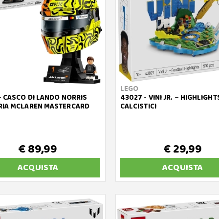
LEGO
- CASCO DI LANDO NORRIS
43027 - VINI JR. – HIGHLIGHT
RIA MCLAREN MASTERCARD
CALCISTICI
€ 89,99
€ 29,99
ACQUISTA
ACQUISTA