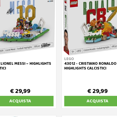
LEGO
- LIONEL MESSI – HIGHLIGHTS
43012 - CRISTIANO RONALDO
TICI
HIGHLIGHTS CALCISTICI
€ 29,99
€ 29,99
ACQUISTA
ACQUISTA