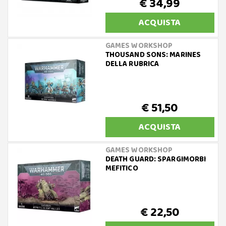
€ 34,99
ACQUISTA
GAMES WORKSHOP
THOUSAND SONS: MARINES
DELLA RUBRICA
€ 51,50
ACQUISTA
GAMES WORKSHOP
DEATH GUARD: SPARGIMORBI
MEFITICO
€ 22,50