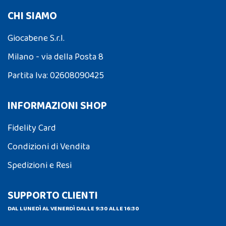
CHI SIAMO
Giocabene S.r.l.
Milano - via della Posta 8
Partita Iva: 02608090425
INFORMAZIONI SHOP
Fidelity Card
Condizioni di Vendita
Spedizioni e Resi
SUPPORTO CLIENTI
DAL LUNEDÌ AL VENERDÌ DALLE 9:30 ALLE 16:30