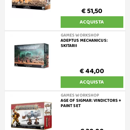
€ 51,50
ACQUISTA
GAMES WORKSHOP
ADEPTUS MECHANICUS:
SKITARII
€ 44,00
ACQUISTA
GAMES WORKSHOP
AGE OF SIGMAR: VINDICTORS +
PAINT SET