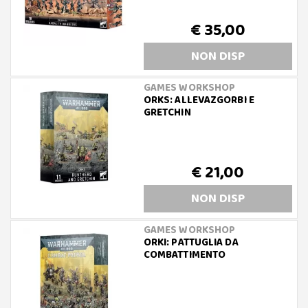
€ 35,00
NON DISP
GAMES WORKSHOP
ORKS: ALLEVAZGORBI E
GRETCHIN
€ 21,00
NON DISP
GAMES WORKSHOP
ORKI: PATTUGLIA DA
COMBATTIMENTO