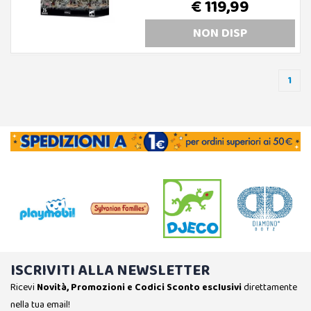
€ 119,99
NON DISP
1
ISCRIVITI ALLA NEWSLETTER
Ricevi
Novità, Promozioni e Codici Sconto esclusivi
direttamente
nella tua email!