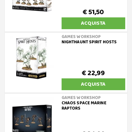
€ 51,50
ACQUISTA
GAMES WORKSHOP
NIGHTHAUNT SPIRIT HOSTS
€ 22,99
ACQUISTA
GAMES WORKSHOP
CHAOS SPACE MARINE
RAPTORS