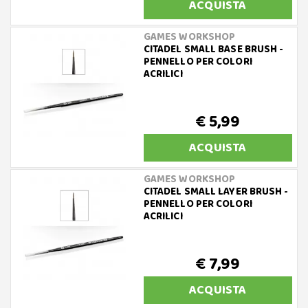
ACQUISTA
GAMES WORKSHOP
CITADEL SMALL BASE BRUSH -
PENNELLO PER COLORI
ACRILICI
€ 5,99
ACQUISTA
GAMES WORKSHOP
CITADEL SMALL LAYER BRUSH -
PENNELLO PER COLORI
ACRILICI
€ 7,99
ACQUISTA