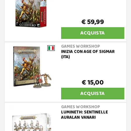
€ 59,99
ACQUISTA
GAMES WORKSHOP
INIZIA CON AGE OF SIGMAR
(ITA)
€ 15,00
ACQUISTA
GAMES WORKSHOP
LUMINETH: SENTINELLE
AURALAN VANARI