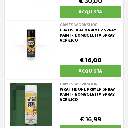
€ 30,00
ACQUISTA
GAMES WORKSHOP
CHAOS BLACK PRIMER SPRAY
PAINT - BOMBOLETTA SPRAY
ACRILICO
€ 16,00
ACQUISTA
GAMES WORKSHOP
WRAITHBONE PRIMER SPRAY
PAINT - BOMBOLETTA SPRAY
ACRILICO
€ 16,99