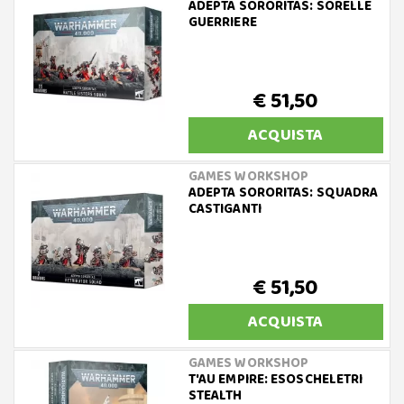
ADEPTA SORORITAS: SORELLE
GUERRIERE
€ 51,50
ACQUISTA
GAMES WORKSHOP
ADEPTA SORORITAS: SQUADRA
CASTIGANTI
€ 51,50
ACQUISTA
GAMES WORKSHOP
T'AU EMPIRE: ESOSCHELETRI
STEALTH