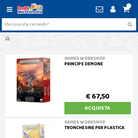
GAMES WORKSHOP
PRINCIPE DEMONE
€ 67,50
ACQUISTA
GAMES WORKSHOP
TRONCHESINE PER PLASTICA