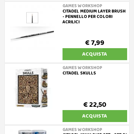
GAMES WORKSHOP
CITADEL MEDIUM LAYER BRUSH
- PENNELLO PER COLORI
ACRILICI
€ 7,99
ACQUISTA
GAMES WORKSHOP
CITADEL SKULLS
€ 22,50
ACQUISTA
GAMES WORKSHOP