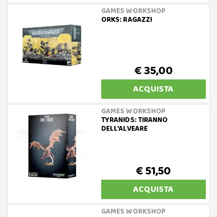
GAMES WORKSHOP
ORKS: RAGAZZI
€ 35,00
ACQUISTA
GAMES WORKSHOP
TYRANIDS: TIRANNO
DELL'ALVEARE
€ 51,50
ACQUISTA
GAMES WORKSHOP