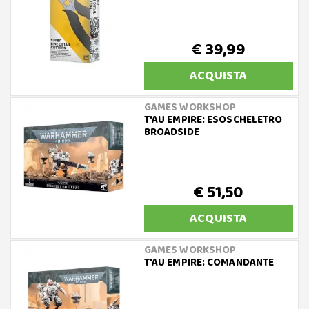
€ 39,99
ACQUISTA
GAMES WORKSHOP
T'AU EMPIRE: ESOSCHELETRO
BROADSIDE
€ 51,50
ACQUISTA
GAMES WORKSHOP
T'AU EMPIRE: COMANDANTE