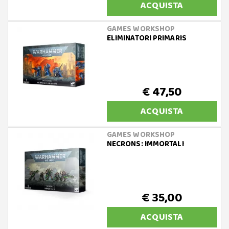
ACQUISTA
GAMES WORKSHOP
ELIMINATORI PRIMARIS
€ 47,50
ACQUISTA
GAMES WORKSHOP
NECRONS: IMMORTALI
€ 35,00
ACQUISTA