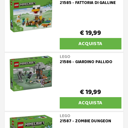
21585 - FATTORIA DI GALLINE
€ 19,99
ACQUISTA
LEGO
21586 - GIARDINO PALLIDO
€ 19,99
ACQUISTA
LEGO
21587 - ZOMBIE DUNGEON