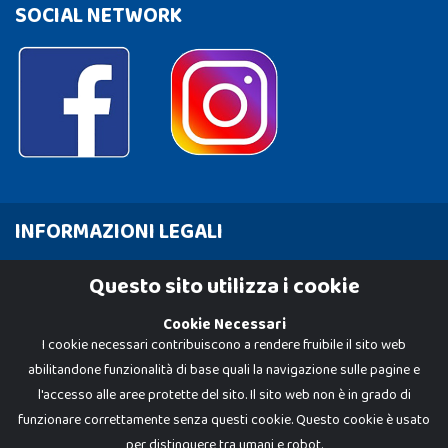
SOCIAL NETWORK
INFORMAZIONI LEGALI
Cookie Policy
Questo sito utilizza i cookie
Privacy Policy
Cookie Necessari
I cookie necessari contribuiscono a rendere fruibile il sito web
abilitandone funzionalità di base quali la navigazione sulle pagine e
l'accesso alle aree protette del sito. Il sito web non è in grado di
funzionare correttamente senza questi cookie. Questo cookie è usato
per distinguere tra umani e robot.