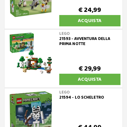
€ 24,99
ACQUISTA
LEGO
21593 - AVVENTURA DELLA
PRIMA NOTTE
€ 29,99
ACQUISTA
LEGO
21594 - LO SCHELETRO