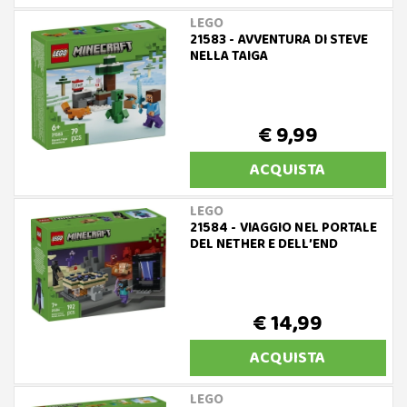
LEGO
21583 - AVVENTURA DI STEVE
NELLA TAIGA
€ 9,99
ACQUISTA
LEGO
21584 - VIAGGIO NEL PORTALE
DEL NETHER E DELL’END
€ 14,99
ACQUISTA
LEGO