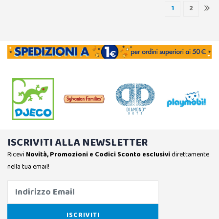
1
2
ISCRIVITI ALLA NEWSLETTER
Ricevi
Novità, Promozioni e Codici Sconto esclusivi
direttamente
nella tua email!