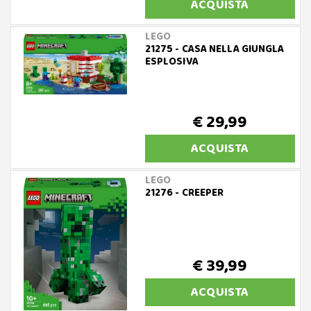
ACQUISTA
LEGO
21275 - CASA NELLA GIUNGLA
ESPLOSIVA
€ 29,99
ACQUISTA
LEGO
21276 - CREEPER
€ 39,99
ACQUISTA