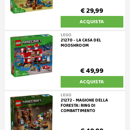
€ 29,99
ACQUISTA
LEGO
21270 - LA CASA DEL
MOOSHROOM
€ 49,99
ACQUISTA
LEGO
21272 - MAGIONE DELLA
FORESTA: RING DI
COMBATTIMENTO