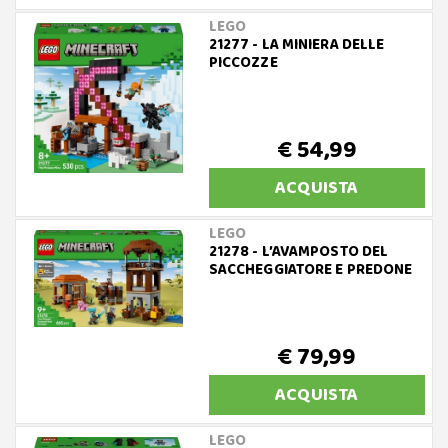
LEGO
21277 - LA MINIERA DELLE
PICCOZZE
€ 54,99
ACQUISTA
LEGO
21278 - L’AVAMPOSTO DEL
SACCHEGGIATORE E PREDONE
€ 79,99
ACQUISTA
LEGO