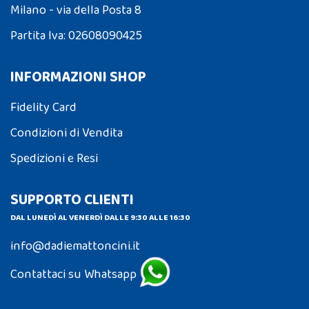
Milano - via della Posta 8
Partita Iva: 02608090425
INFORMAZIONI SHOP
Fidelity Card
Condizioni di Vendita
Spedizioni e Resi
SUPPORTO CLIENTI
DAL LUNEDÌ AL VENERDÌ DALLE 9:30 ALLE 16:30
info@dadiemattoncini.it
Contattaci su Whatsapp