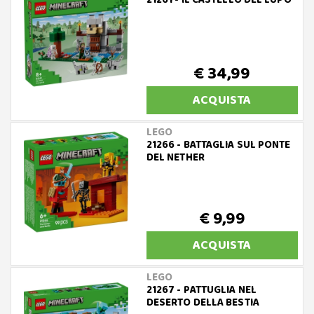
21261 - IL CASTELLO DEL LUPO
€ 34,99
ACQUISTA
LEGO
21266 - BATTAGLIA SUL PONTE
DEL NETHER
€ 9,99
ACQUISTA
LEGO
21267 - PATTUGLIA NEL
DESERTO DELLA BESTIA