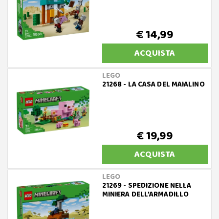
€ 14,99
ACQUISTA
LEGO
21268 - LA CASA DEL MAIALINO
€ 19,99
ACQUISTA
LEGO
21269 - SPEDIZIONE NELLA
MINIERA DELL’ARMADILLO