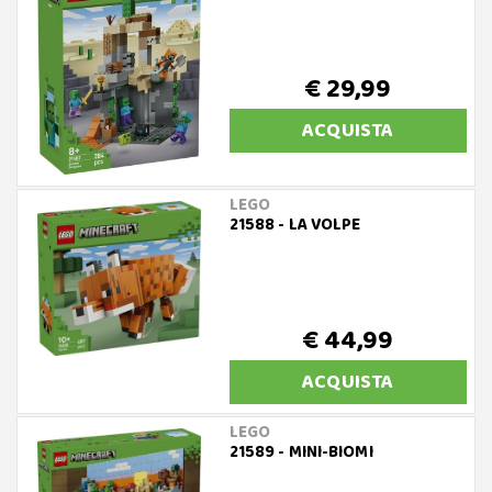
€ 29,99
ACQUISTA
LEGO
21588 - LA VOLPE
€ 44,99
ACQUISTA
LEGO
21589 - MINI-BIOMI