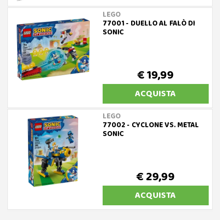
LEGO
77001 - DUELLO AL FALÒ DI
SONIC
€ 19,99
ACQUISTA
LEGO
77002 - CYCLONE VS. METAL
SONIC
€ 29,99
ACQUISTA