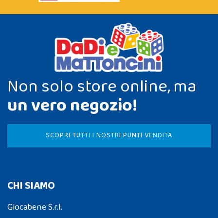
Non solo store online, ma
un vero negozio!
SCOPRI TUTTI I NOSTRI PUNTI VENDITA
CHI SIAMO
Giocabene S.r.l.