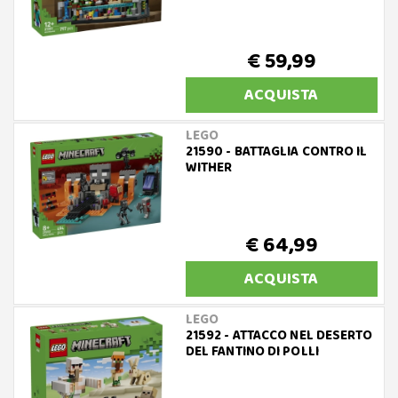
€ 59,99
ACQUISTA
LEGO
21590 - BATTAGLIA CONTRO IL
WITHER
€ 64,99
ACQUISTA
LEGO
21592 - ATTACCO NEL DESERTO
DEL FANTINO DI POLLI