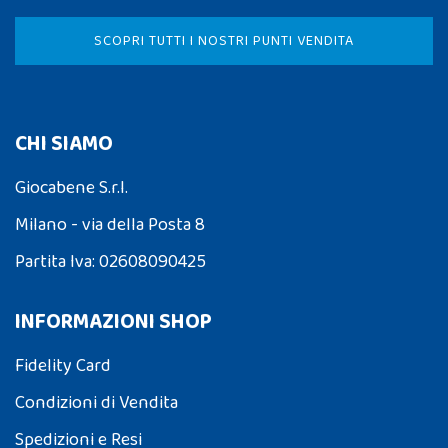
SCOPRI TUTTI I NOSTRI PUNTI VENDITA
CHI SIAMO
Giocabene S.r.l.
Milano - via della Posta 8
Partita Iva: 02608090425
INFORMAZIONI SHOP
Fidelity Card
Condizioni di Vendita
Spedizioni e Resi