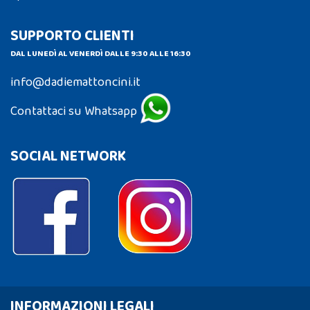
SUPPORTO CLIENTI
DAL LUNEDÌ AL VENERDÌ DALLE 9:30 ALLE 16:30
info@dadiemattoncini.it
Contattaci su Whatsapp
SOCIAL NETWORK
INFORMAZIONI LEGALI