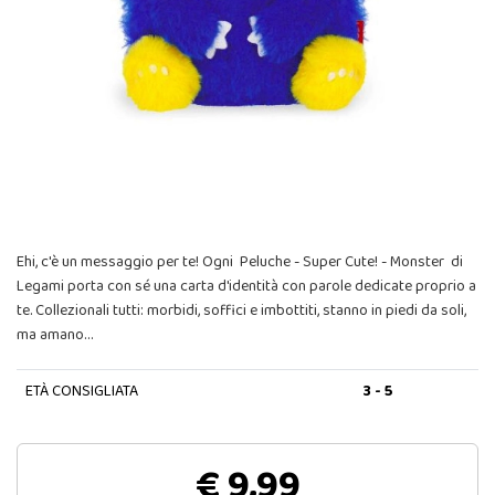
Ehi, c'è un messaggio per te! Ogni Peluche - Super Cute! - Monster di
Legami porta con sé una carta d'identità con parole dedicate proprio a
te. Collezionali tutti: morbidi, soffici e imbottiti, stanno in piedi da soli,
ma amano…
ETÀ CONSIGLIATA
3 - 5
€ 9,99